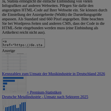
Ja, Statista ermöglicht die einfache Einbindung von vielen
Infografiken auf anderen Webseiten. Pflegen Sie dafür den
angezeigten HTML-Code auf Ihrer Webseite ein. Sie können durch
die Einstellung der Anzeigebreite (Width) die Darstellungsgröße
anpassen. Als Standard sind 660 Pixel angegeben. Bitte beachten
Sie bei Wordpress-Seiten und anderen CMS, dass der Code in die
HTML-Seite eingebunden werden muss (eine Einbindung als
Artikeltext reicht nicht aus).
Anzeige
Kennzahlen zum Umsatz der Musikindustrie in Deutschland 2026
+
Premium-Statistiken
Deutsche Metallindustrie - Umsatz nach Sektoren 2025