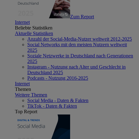
Zum Report
Internet
Beliebte Statistiken
Aktuelle Statistiken
Anzahl der Social-Media-Nutzer weltweit 2012-2025
Social Networks mit den meisten Nutzern weltweit
2025
Soziale Netzwerke in Deutschland nach Generationen
2025
Instagram - Nutzung nach Alter und Geschlecht in
Deutschland 2025
Podcasts - Nutzung 2016-2025
Internet
Themen
Weitere Themen
Social Media - Daten & Fakten
TikTok - Daten & Fakten
Top Report