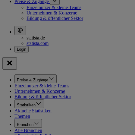
Preise & Zugänge
Einzelnutzer & kleine Teams
Unternehmen & Konzerne
Bildung & öffentlicher Sektor
statista.de
statista.com
Preise & Zugänge
Einzelnutzer & kleine Teams
Unternehmen & Konzerne
Bildung & öffentlicher Sektor
Statistiken
Aktuelle Statistiken
Themen
Branchen
Alle Branchen