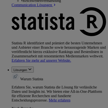
•
Reichweitenvermarktung
Communication Lösungen
Statista R identifiziert und prämiert die besten Unternehmen
und Anbieter einer Branche sowie herausragende Marken und
veröffentlicht hierzu exklusive Rankings und Bestenlisten in
Zusammenarbeit mit renommierten Medienmarken weltweit.
Erfahren Sie mehr auf unserer Website.
Lösungen
Warum Statista
Erfahren Sie, warum Statista die Lösung für verlässliche
Daten und Insights ist. Wir bieten eine All-in-One-Plattform
für effiziente Recherchen und fundierte
Entscheidungsprozesse.
Mehr erfahren