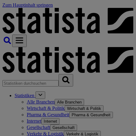
Zum Hauptinhalt springen
Statistiken
Alle Branchen
Alle Branchen
Wirtschaft & Politik
Wirtschaft & Politik
Pharma & Gesundheit
Pharma & Gesundheit
Internet
Internet
Gesellschaft
Gesellschaft
Verkehr & Logistik
Verkehr & Logistik