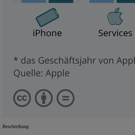
Beschreibung