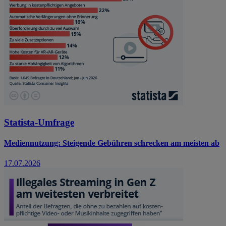
Statista-Umfrage
Mediennutzung: Steigende Gebühren schrecken am meisten ab
17.07.2026