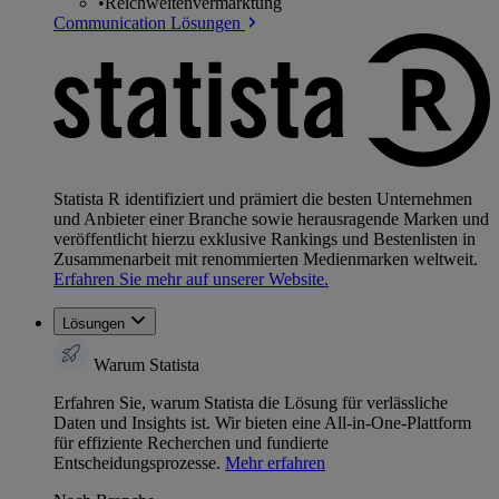
•
Reichweitenvermarktung
Communication Lösungen
Statista R identifiziert und prämiert die besten Unternehmen
und Anbieter einer Branche sowie herausragende Marken und
veröffentlicht hierzu exklusive Rankings und Bestenlisten in
Zusammenarbeit mit renommierten Medienmarken weltweit.
Erfahren Sie mehr auf unserer Website.
Lösungen
Warum Statista
Erfahren Sie, warum Statista die Lösung für verlässliche
Daten und Insights ist. Wir bieten eine All-in-One-Plattform
für effiziente Recherchen und fundierte
Entscheidungsprozesse.
Mehr erfahren