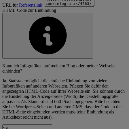
URL für
Referenzlink
:
HTML-Code zur Einbindung
Kann ich Infografiken auf meinem Blog oder meiner Webseite
einbinden?
Ja, Statista ermöglicht die einfache Einbindung von vielen
Infografiken auf anderen Webseiten. Pflegen Sie dafür den
angezeigten HTML-Code auf Ihrer Webseite ein. Sie können durch
die Einstellung der Anzeigebreite (Width) die Darstellungsgröße
anpassen. Als Standard sind 660 Pixel angegeben. Bitte beachten
Sie bei Wordpress-Seiten und anderen CMS, dass der Code in die
HTML-Seite eingebunden werden muss (eine Einbindung als
Artikeltext reicht nicht aus).