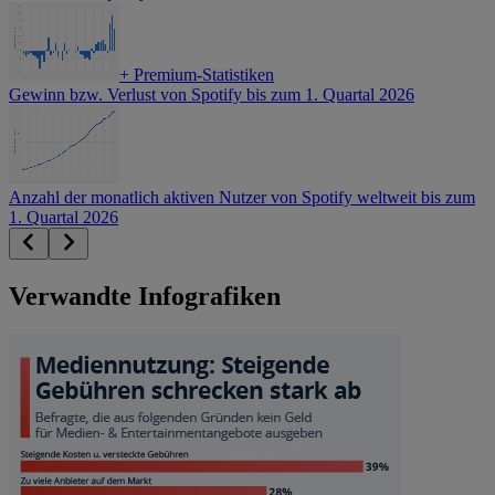
+
Premium-Statistiken
Gewinn bzw. Verlust von Spotify bis zum 1. Quartal 2026
Anzahl der monatlich aktiven Nutzer von Spotify weltweit bis zum
1. Quartal 2026
Verwandte Infografiken