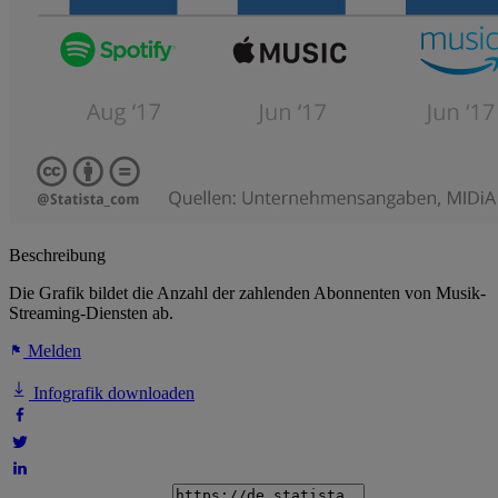
Beschreibung
Die Grafik bildet die Anzahl der zahlenden Abonnenten von Musik-
Streaming-Diensten ab.
Melden
Infografik downloaden