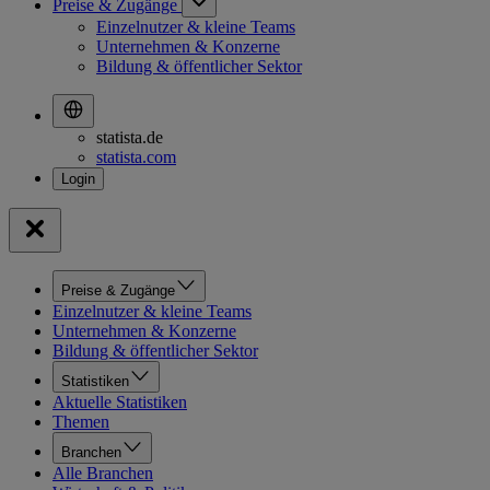
Preise & Zugänge
Einzelnutzer & kleine Teams
Unternehmen & Konzerne
Bildung & öffentlicher Sektor
statista.de
statista.com
Preise & Zugänge
Einzelnutzer & kleine Teams
Unternehmen & Konzerne
Bildung & öffentlicher Sektor
Statistiken
Aktuelle Statistiken
Themen
Branchen
Alle Branchen