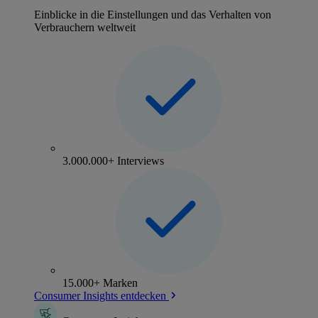
Einblicke in die Einstellungen und das Verhalten von
Verbrauchern weltweit
3.000.000+ Interviews
15.000+ Marken
Consumer Insights entdecken