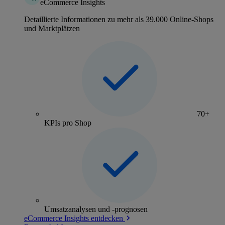
eCommerce Insights
Detaillierte Informationen zu mehr als 39.000 Online-Shops
und Marktplätzen
70+
KPIs pro Shop
Umsatzanalysen und -prognosen
eCommerce Insights entdecken