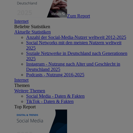
Zum Report
Internet
Beliebte Statistiken
Aktuelle Statistiken
Anzahl der Social-Media-Nutzer weltweit 2012-2025
Social Networks mit den meisten Nutzern weltweit
2025
Soziale Netzwerke in Deutschland nach Generationen
2025
Instagram - Nutzung nach Alter und Geschlecht in
Deutschland 2025
Podcasts - Nutzung 2016-2025
Internet
Themen
Weitere Themen
Social Media - Daten & Fakten
TikTok - Daten & Fakten
Top Report