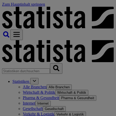
Zum Hauptinhalt springen
Statistiken
Alle Branchen
Alle Branchen
Wirtschaft & Politik
Wirtschaft & Politik
Pharma & Gesundheit
Pharma & Gesundheit
Internet
Internet
Gesellschaft
Gesellschaft
Verkehr & Logistik
Verkehr & Logistik