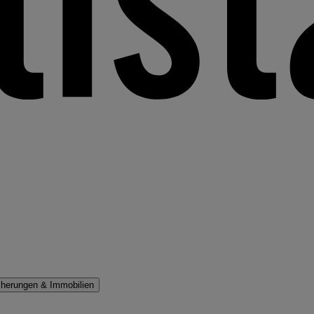
cherungen & Immobilien