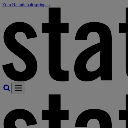
Zum Hauptinhalt springen