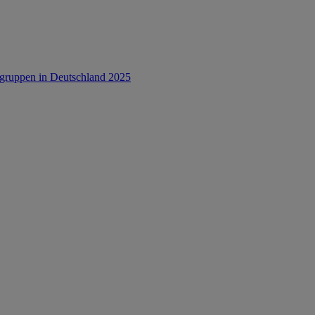
rsgruppen in Deutschland 2025