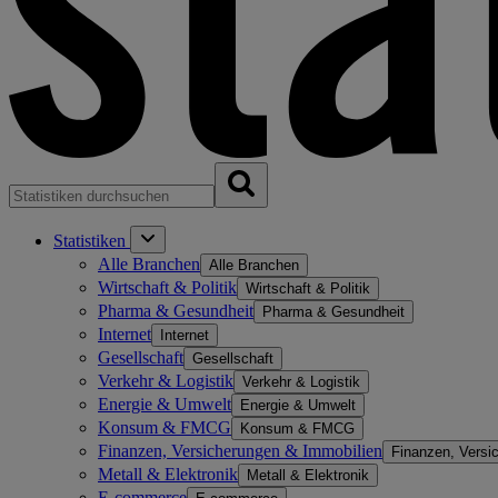
Statistiken
Alle Branchen
Alle Branchen
Wirtschaft & Politik
Wirtschaft & Politik
Pharma & Gesundheit
Pharma & Gesundheit
Internet
Internet
Gesellschaft
Gesellschaft
Verkehr & Logistik
Verkehr & Logistik
Energie & Umwelt
Energie & Umwelt
Konsum & FMCG
Konsum & FMCG
Finanzen, Versicherungen & Immobilien
Finanzen, Versi
Metall & Elektronik
Metall & Elektronik
E-commerce