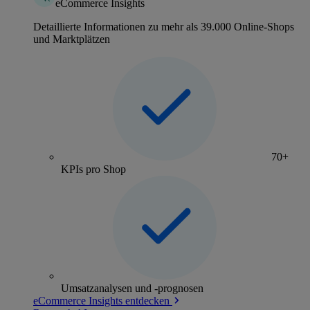
eCommerce Insights
Detaillierte Informationen zu mehr als 39.000 Online-Shops
und Marktplätzen
70+
KPIs pro Shop
Umsatzanalysen und -prognosen
eCommerce Insights entdecken