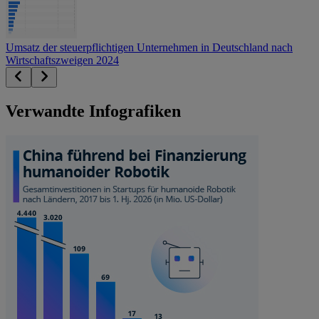
Umsatz der steuerpflichtigen Unternehmen in Deutschland nach
Wirtschaftszweigen 2024
Verwandte Infografiken