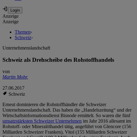
Anzeige
Anzeige
Themen
›
Schweiz
›
Unternehmenslandschaft
Schweiz als Drehscheibe des Rohstoffhandels
von
Martin Mohr
,
27.06.2017
Schweiz
Erneut dominieren die Rohstoffhändler die Schweizer
Unternehmenslandschaft. Das haben die „Handelszeitung“ und der
Wirtschaftsinformationsdienst Bisnode ermittelt. So waren die fünf
umsatzstärksten Schweizer Unternehmen
im Jahr 2016 allesamt im
Rohstoff- oder Mineralölhandel tätig, angeführt von Glencore (156
Milliarden Schweizer Franken), Vitol (155 Milliarden Schweizer