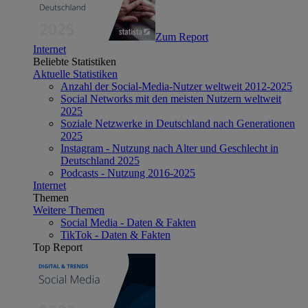
Zum Report
Internet
Beliebte Statistiken
Aktuelle Statistiken
Anzahl der Social-Media-Nutzer weltweit 2012-2025
Social Networks mit den meisten Nutzern weltweit
2025
Soziale Netzwerke in Deutschland nach Generationen
2025
Instagram - Nutzung nach Alter und Geschlecht in
Deutschland 2025
Podcasts - Nutzung 2016-2025
Internet
Themen
Weitere Themen
Social Media - Daten & Fakten
TikTok - Daten & Fakten
Top Report