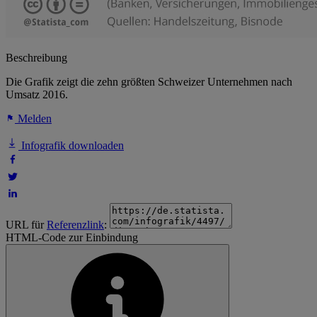
Beschreibung
Die Grafik zeigt die zehn größten Schweizer Unternehmen nach
Umsatz 2016.
Melden
Infografik downloaden
URL für
Referenzlink
:
HTML-Code zur Einbindung