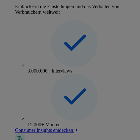
Einblicke in die Einstellungen und das Verhalten von
Verbrauchern weltweit
3.000.000+ Interviews
15.000+ Marken
Consumer Insights entdecken