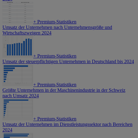
+
Premium-Statistiken
Umsatz der Unternehmen nach Unternehmensgröße und
Wirtschaftszweigen 2024
+
Premium-Statistiken
Umsatz der steuerpflichtigen Unternehmen in Deutschland bis 2024
+
Premium-Statistiken
Größte Unternehmen in der Maschinenindustrie in der Schweiz
nach Umsatz 2024
+
Premium-Statistiken
Umsatz der Unternehmen im Dienstleistungssektor nach Bereichen
2024