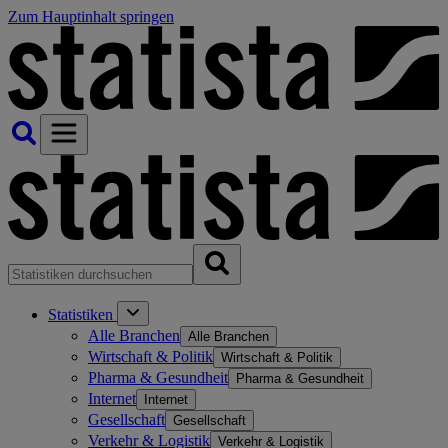
Zum Hauptinhalt springen
Statistiken
Alle Branchen
Alle Branchen
Wirtschaft & Politik
Wirtschaft & Politik
Pharma & Gesundheit
Pharma & Gesundheit
Internet
Internet
Gesellschaft
Gesellschaft
Verkehr & Logistik
Verkehr & Logistik