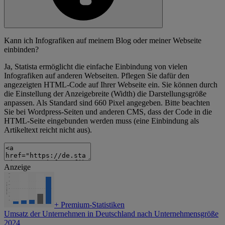
Kann ich Infografiken auf meinem Blog oder meiner Webseite
einbinden?
Ja, Statista ermöglicht die einfache Einbindung von vielen
Infografiken auf anderen Webseiten. Pflegen Sie dafür den
angezeigten HTML-Code auf Ihrer Webseite ein. Sie können durch
die Einstellung der Anzeigebreite (Width) die Darstellungsgröße
anpassen. Als Standard sind 660 Pixel angegeben. Bitte beachten
Sie bei Wordpress-Seiten und anderen CMS, dass der Code in die
HTML-Seite eingebunden werden muss (eine Einbindung als
Artikeltext reicht nicht aus).
Anzeige
+
Premium-Statistiken
Umsatz der Unternehmen in Deutschland nach Unternehmensgröße
2024