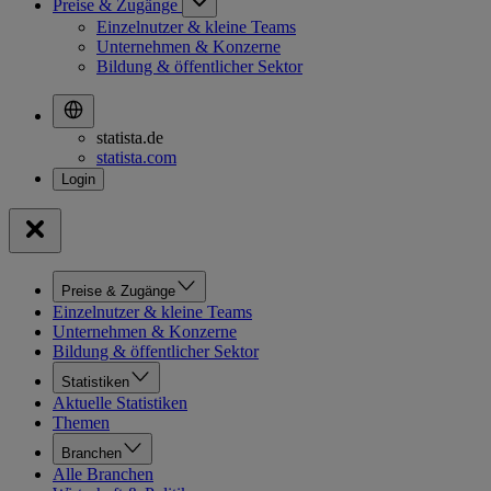
Preise & Zugänge
Einzelnutzer & kleine Teams
Unternehmen & Konzerne
Bildung & öffentlicher Sektor
statista.de
statista.com
Preise & Zugänge
Einzelnutzer & kleine Teams
Unternehmen & Konzerne
Bildung & öffentlicher Sektor
Statistiken
Aktuelle Statistiken
Themen
Branchen
Alle Branchen