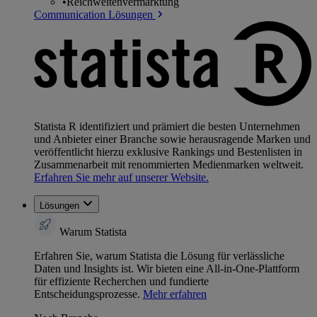
•
Reichweitenvermarktung
Communication Lösungen
Statista R identifiziert und prämiert die besten Unternehmen
und Anbieter einer Branche sowie herausragende Marken und
veröffentlicht hierzu exklusive Rankings und Bestenlisten in
Zusammenarbeit mit renommierten Medienmarken weltweit.
Erfahren Sie mehr auf unserer Website.
Lösungen
Warum Statista
Erfahren Sie, warum Statista die Lösung für verlässliche
Daten und Insights ist. Wir bieten eine All-in-One-Plattform
für effiziente Recherchen und fundierte
Entscheidungsprozesse.
Mehr erfahren