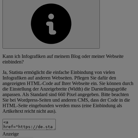
Kann ich Infografiken auf meinem Blog oder meiner Webseite
einbinden?
Ja, Statista ermöglicht die einfache Einbindung von vielen
Infografiken auf anderen Webseiten. Pflegen Sie dafür den
angezeigten HTML-Code auf Ihrer Webseite ein. Sie können durch
die Einstellung der Anzeigebreite (Width) die Darstellungsgröße
anpassen. Als Standard sind 660 Pixel angegeben. Bitte beachten
Sie bei Wordpress-Seiten und anderen CMS, dass der Code in die
HTML-Seite eingebunden werden muss (eine Einbindung als
Artikeltext reicht nicht aus).
Anzeige