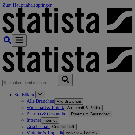
Zum Hauptinhalt springen
Statistiken
Alle Branchen
Alle Branchen
Wirtschaft & Politik
Wirtschaft & Politik
Pharma & Gesundheit
Pharma & Gesundheit
Internet
Internet
Gesellschaft
Gesellschaft
Verkehr & Logistik
Verkehr & Logistik