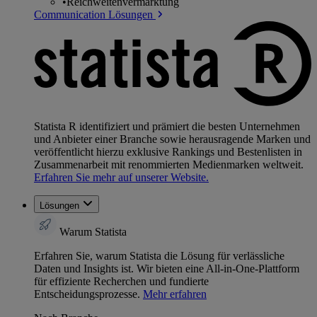
•
Reichweitenvermarktung
Communication Lösungen
Statista R identifiziert und prämiert die besten Unternehmen
und Anbieter einer Branche sowie herausragende Marken und
veröffentlicht hierzu exklusive Rankings und Bestenlisten in
Zusammenarbeit mit renommierten Medienmarken weltweit.
Erfahren Sie mehr auf unserer Website.
Lösungen
Warum Statista
Erfahren Sie, warum Statista die Lösung für verlässliche
Daten und Insights ist. Wir bieten eine All-in-One-Plattform
für effiziente Recherchen und fundierte
Entscheidungsprozesse.
Mehr erfahren