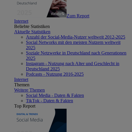
Zum Report
Internet
Beliebte Statistiken
Aktuelle Statistiken
Anzahl der Social-Media-Nutzer weltweit 2012-2025
Social Networks mit den meisten Nutzern weltweit
2025
Soziale Netzwerke in Deutschland nach Generationen
2025
Instagram - Nutzung nach Alter und Geschlecht in
Deutschland 2025
Podcasts - Nutzung 2016-2025
Internet
Themen
Weitere Themen
Social Media - Daten & Fakten
TikTok - Daten & Fakten
Top Report