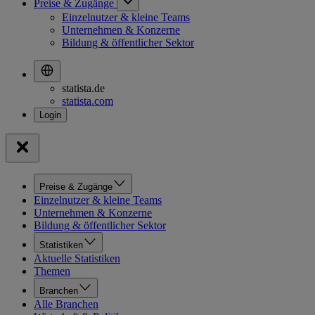
Preise & Zugänge
Einzelnutzer & kleine Teams
Unternehmen & Konzerne
Bildung & öffentlicher Sektor
statista.de
statista.com
Preise & Zugänge
Einzelnutzer & kleine Teams
Unternehmen & Konzerne
Bildung & öffentlicher Sektor
Statistiken
Aktuelle Statistiken
Themen
Branchen
Alle Branchen