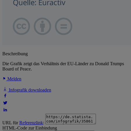
Beschreibung
Die Grafik zeigt das Verhältnis der EU-Länder zu Donald Trumps
Board of Peace.
Melden
Infografik downloaden
URL für
Referenzlink
:
HTML-Code zur Einbindung