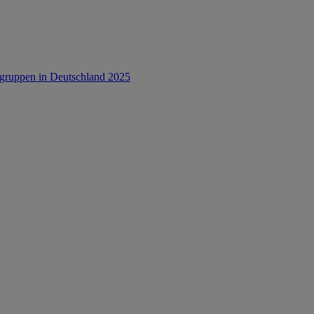
rsgruppen in Deutschland 2025