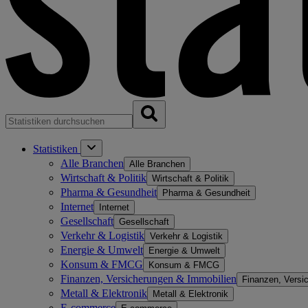
Statistiken
Alle Branchen
Alle Branchen
Wirtschaft & Politik
Wirtschaft & Politik
Pharma & Gesundheit
Pharma & Gesundheit
Internet
Internet
Gesellschaft
Gesellschaft
Verkehr & Logistik
Verkehr & Logistik
Energie & Umwelt
Energie & Umwelt
Konsum & FMCG
Konsum & FMCG
Finanzen, Versicherungen & Immobilien
Finanzen, Versi
Metall & Elektronik
Metall & Elektronik
E-commerce