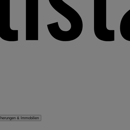
cherungen & Immobilien