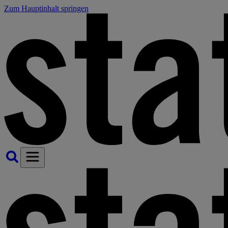
Zum Hauptinhalt springen