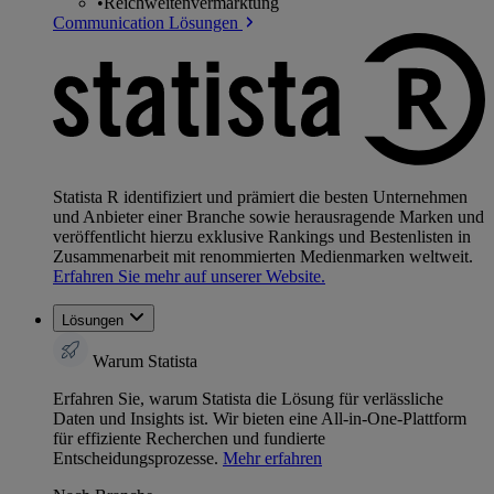
•
Reichweitenvermarktung
Communication Lösungen
Statista R identifiziert und prämiert die besten Unternehmen
und Anbieter einer Branche sowie herausragende Marken und
veröffentlicht hierzu exklusive Rankings und Bestenlisten in
Zusammenarbeit mit renommierten Medienmarken weltweit.
Erfahren Sie mehr auf unserer Website.
Lösungen
Warum Statista
Erfahren Sie, warum Statista die Lösung für verlässliche
Daten und Insights ist. Wir bieten eine All-in-One-Plattform
für effiziente Recherchen und fundierte
Entscheidungsprozesse.
Mehr erfahren