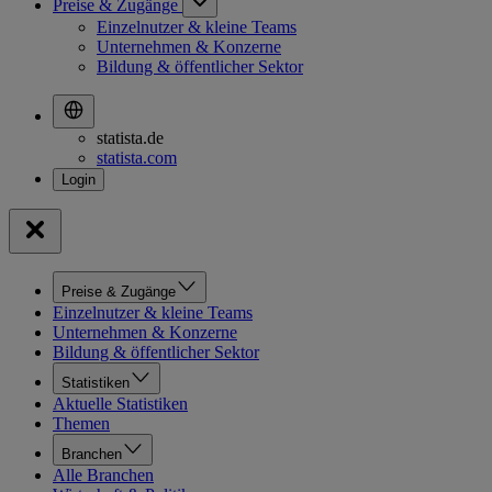
Preise & Zugänge
Einzelnutzer & kleine Teams
Unternehmen & Konzerne
Bildung & öffentlicher Sektor
statista.de
statista.com
Preise & Zugänge
Einzelnutzer & kleine Teams
Unternehmen & Konzerne
Bildung & öffentlicher Sektor
Statistiken
Aktuelle Statistiken
Themen
Branchen
Alle Branchen