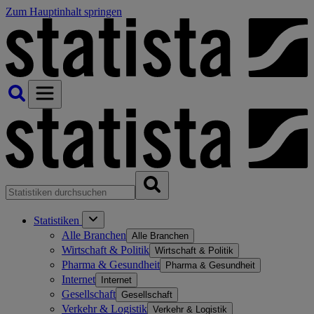
Zum Hauptinhalt springen
Statistiken
Alle Branchen
Alle Branchen
Wirtschaft & Politik
Wirtschaft & Politik
Pharma & Gesundheit
Pharma & Gesundheit
Internet
Internet
Gesellschaft
Gesellschaft
Verkehr & Logistik
Verkehr & Logistik