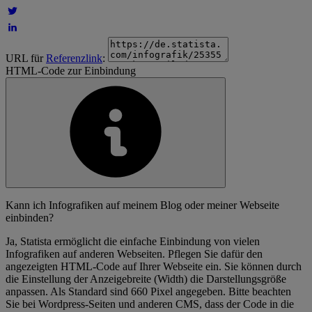
URL für
Referenzlink
:
HTML-Code zur Einbindung
Kann ich Infografiken auf meinem Blog oder meiner Webseite
einbinden?
Ja, Statista ermöglicht die einfache Einbindung von vielen
Infografiken auf anderen Webseiten. Pflegen Sie dafür den
angezeigten HTML-Code auf Ihrer Webseite ein. Sie können durch
die Einstellung der Anzeigebreite (Width) die Darstellungsgröße
anpassen. Als Standard sind 660 Pixel angegeben. Bitte beachten
Sie bei Wordpress-Seiten und anderen CMS, dass der Code in die