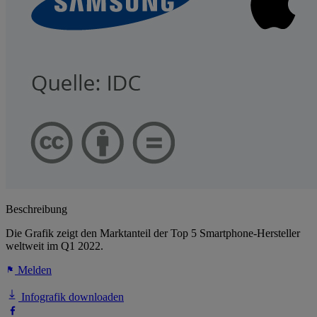
Beschreibung
Die Grafik zeigt den Marktanteil der Top 5 Smartphone-Hersteller
weltweit im Q1 2022.
Melden
Infografik downloaden