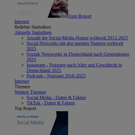
Zum Report
Internet
Beliebte Statistiken
Aktuelle Statistiken
Anzahl der Social-Media-Nutzer weltweit 2012-2025
Social Networks mit den meisten Nutzern weltweit
2025
Soziale Netzwerke in Deutschland nach Generationen
2025
Instagram - Nutzung nach Alter und Geschlecht in
Deutschland 2025
Podcasts - Nutzung 2016-2025
Internet
Themen
Weitere Themen
Social Media - Daten & Fakten
TikTok - Daten & Fakten
Top Report