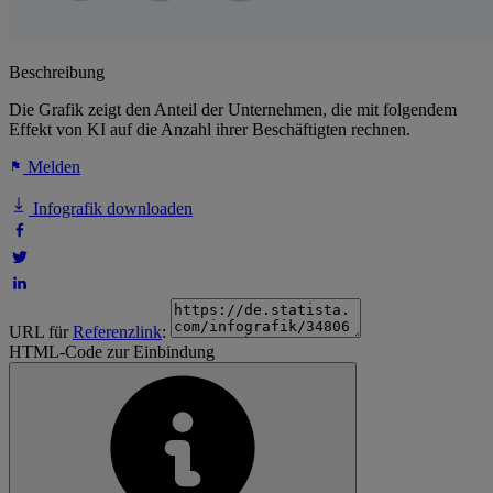
Beschreibung
Die Grafik zeigt den Anteil der Unternehmen, die mit folgendem
Effekt von KI auf die Anzahl ihrer Beschäftigten rechnen.
Melden
Infografik downloaden
URL für
Referenzlink
:
HTML-Code zur Einbindung