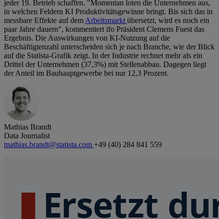
jeder 19. Betrieb schaffen. "Momentan loten die Unternehmen aus,
in welchen Feldern KI Produktivitätsgewinne bringt. Bis sich das in
messbare Effekte auf dem
Arbeitsmarkt
übersetzt, wird es noch ein
paar Jahre dauern", kommentiert ifo Präsident Clemens Fuest das
Ergebnis. Die Auswirkungen von KI-Nutzung auf die
Beschäftigtenzahl unterscheiden sich je nach Branche, wie der Blick
auf die Statista-Grafik zeigt. In der Industrie rechnet mehr als ein
Drittel der Unternehmen (37,3%) mit Stellenabbau. Dagegen liegt
der Anteil im Bauhauptgewerbe bei nur 12,3 Prozent.
Mathias Brandt
Data Journalist
mathias.brandt@statista.com
+49 (40) 284 841 559