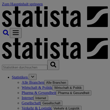
Zum Hauptinhalt springen
Statistiken
Alle Branchen
Alle Branchen
Wirtschaft & Politik
Wirtschaft & Politik
Pharma & Gesundheit
Pharma & Gesundheit
Internet
Internet
Gesellschaft
Gesellschaft
Verkehr & Logistik
Verkehr & Logistik