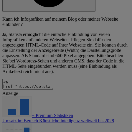
Kann ich Infografiken auf meinem Blog oder meiner Webseite
einbinden?
Ja, Statista ermöglicht die einfache Einbindung von vielen
Infografiken auf anderen Webseiten. Pflegen Sie dafür den
angezeigten HTML-Code auf Ihrer Webseite ein. Sie können durch
die Einstellung der Anzeigebreite (Width) die Darstellungsgröße
anpassen. Als Standard sind 660 Pixel angegeben. Bitte beachten
Sie bei Wordpress-Seiten und anderen CMS, dass der Code in die
HTML-Seite eingebunden werden muss (eine Einbindung als
Artikeltext reicht nicht aus).
Anzeige
+
Premium-Statistiken
Umsatz im Bereich Künstliche Intelligenz weltweit bis 2028