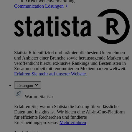
•
Reichweitenvermarktung
Communication Lösungen
Statista R identifiziert und prämiert die besten Unternehmen
und Anbieter einer Branche sowie herausragende Marken und
veröffentlicht hierzu exklusive Rankings und Bestenlisten in
Zusammenarbeit mit renommierten Medienmarken weltweit.
Erfahren Sie mehr auf unserer Website.
Lösungen
Warum Statista
Erfahren Sie, warum Statista die Lösung für verlässliche
Daten und Insights ist. Wir bieten eine All-in-One-Plattform
für effiziente Recherchen und fundierte
Entscheidungsprozesse.
Mehr erfahren