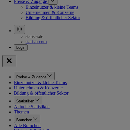
Preise & Zugänge
Einzelnutzer & kleine Teams
Unternehmen & Konzerne
Bildung & öffentlicher Sektor
statista.de
statista.com
Preise & Zugänge
Einzelnutzer & kleine Teams
Unternehmen & Konzerne
Bildung & öffentlicher Sektor
Statistiken
Aktuelle Statistiken
Themen
Branchen
Alle Branchen