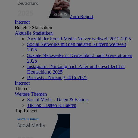
Zum Report
Internet
Beliebte Statistiken
Aktuelle Statistiken
Anzahl der Social-Media-Nutzer weltweit 2012-2025
Social Networks mit den meisten Nutzern weltweit
2025
Soziale Netzwerke in Deutschland nach Generationen
2025
Instagram - Nutzung nach Alter und Geschlecht in
Deutschland 2025
Podcasts - Nutzung 2016-2025
Internet
Themen
Weitere Themen
Social Media - Daten & Fakten
TikTok - Daten & Fakten
Top Report