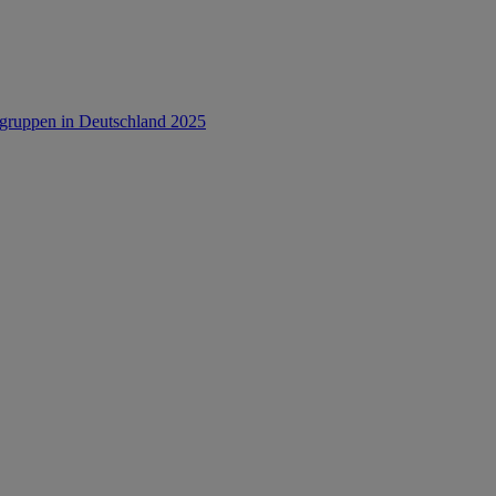
rsgruppen in Deutschland 2025