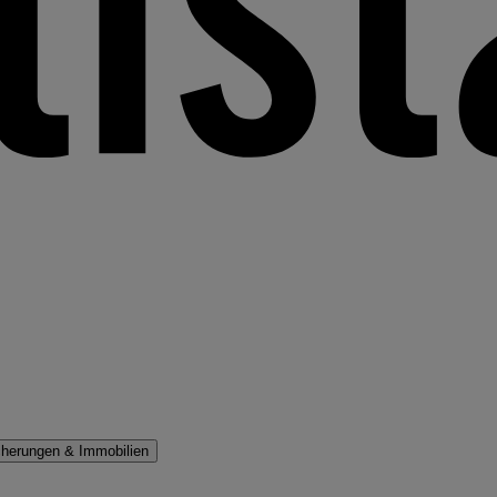
cherungen & Immobilien