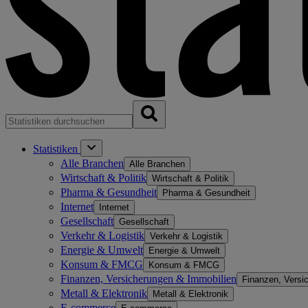
Statistiken
Alle Branchen
Alle Branchen
Wirtschaft & Politik
Wirtschaft & Politik
Pharma & Gesundheit
Pharma & Gesundheit
Internet
Internet
Gesellschaft
Gesellschaft
Verkehr & Logistik
Verkehr & Logistik
Energie & Umwelt
Energie & Umwelt
Konsum & FMCG
Konsum & FMCG
Finanzen, Versicherungen & Immobilien
Finanzen, Versi
Metall & Elektronik
Metall & Elektronik
E-commerce