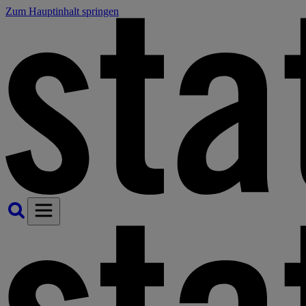
Zum Hauptinhalt springen