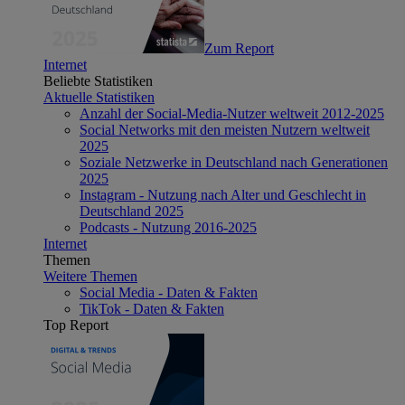
Zum Report
Internet
Beliebte Statistiken
Aktuelle Statistiken
Anzahl der Social-Media-Nutzer weltweit 2012-2025
Social Networks mit den meisten Nutzern weltweit
2025
Soziale Netzwerke in Deutschland nach Generationen
2025
Instagram - Nutzung nach Alter und Geschlecht in
Deutschland 2025
Podcasts - Nutzung 2016-2025
Internet
Themen
Weitere Themen
Social Media - Daten & Fakten
TikTok - Daten & Fakten
Top Report