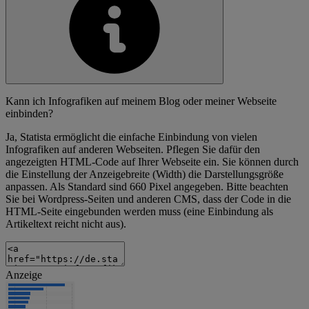
Kann ich Infografiken auf meinem Blog oder meiner Webseite
einbinden?
Ja, Statista ermöglicht die einfache Einbindung von vielen
Infografiken auf anderen Webseiten. Pflegen Sie dafür den
angezeigten HTML-Code auf Ihrer Webseite ein. Sie können durch
die Einstellung der Anzeigebreite (Width) die Darstellungsgröße
anpassen. Als Standard sind 660 Pixel angegeben. Bitte beachten
Sie bei Wordpress-Seiten und anderen CMS, dass der Code in die
HTML-Seite eingebunden werden muss (eine Einbindung als
Artikeltext reicht nicht aus).
Anzeige