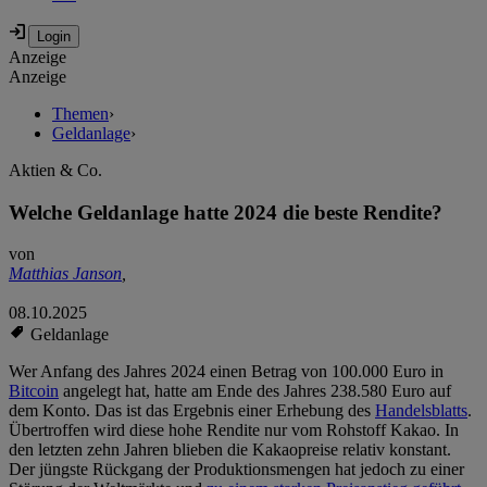
Anzeige
Anzeige
Themen
›
Geldanlage
›
Aktien & Co.
Welche Geldanlage hatte 2024 die beste Rendite?
von
Matthias Janson
,
08.10.2025
Geldanlage
Wer Anfang des Jahres 2024 einen Betrag von 100.000 Euro in
Bitcoin
angelegt hat, hatte am Ende des Jahres 238.580 Euro auf
dem Konto. Das ist das Ergebnis einer Erhebung des
Handelsblatts
.
Übertroffen wird diese hohe Rendite nur vom Rohstoff Kakao. In
den letzten zehn Jahren blieben die Kakaopreise relativ konstant.
Der jüngste Rückgang der Produktionsmengen hat jedoch zu einer