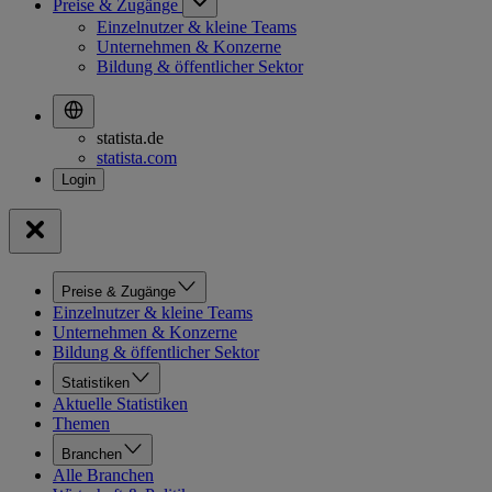
Preise & Zugänge
Einzelnutzer & kleine Teams
Unternehmen & Konzerne
Bildung & öffentlicher Sektor
statista.de
statista.com
Preise & Zugänge
Einzelnutzer & kleine Teams
Unternehmen & Konzerne
Bildung & öffentlicher Sektor
Statistiken
Aktuelle Statistiken
Themen
Branchen
Alle Branchen