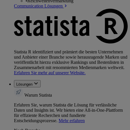
•
Reichweitenvermarktung
Communication Lösungen
Statista R identifiziert und prämiert die besten Unternehmen
und Anbieter einer Branche sowie herausragende Marken und
veröffentlicht hierzu exklusive Rankings und Bestenlisten in
Zusammenarbeit mit renommierten Medienmarken weltweit.
Erfahren Sie mehr auf unserer Website.
Lösungen
Warum Statista
Erfahren Sie, warum Statista die Lösung für verlässliche
Daten und Insights ist. Wir bieten eine All-in-One-Plattform
für effiziente Recherchen und fundierte
Entscheidungsprozesse.
Mehr erfahren