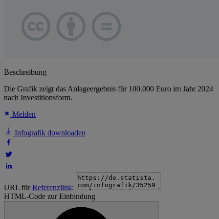
Beschreibung
Die Grafik zeigt das Anlageergebnis für 100.000 Euro im Jahr 2024
nach Investitionsform.
Melden
Infografik downloaden
URL für
Referenzlink
:
HTML-Code zur Einbindung