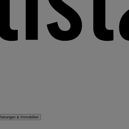
cherungen & Immobilien