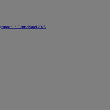
rsgruppen in Deutschland 2025