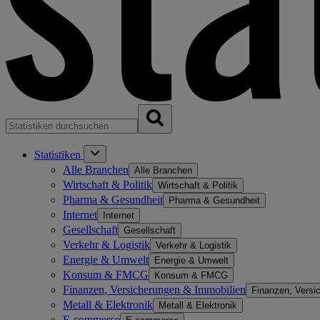
Statistiken
Alle Branchen
Alle Branchen
Wirtschaft & Politik
Wirtschaft & Politik
Pharma & Gesundheit
Pharma & Gesundheit
Internet
Internet
Gesellschaft
Gesellschaft
Verkehr & Logistik
Verkehr & Logistik
Energie & Umwelt
Energie & Umwelt
Konsum & FMCG
Konsum & FMCG
Finanzen, Versicherungen & Immobilien
Finanzen, Versi
Metall & Elektronik
Metall & Elektronik
E-commerce