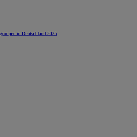
rsgruppen in Deutschland 2025