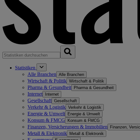
Statistiken
Alle Branchen
Alle Branchen
Wirtschaft & Politik
Wirtschaft & Politik
Pharma & Gesundheit
Pharma & Gesundheit
Internet
Internet
Gesellschaft
Gesellschaft
Verkehr & Logistik
Verkehr & Logistik
Energie & Umwelt
Energie & Umwelt
Konsum & FMCG
Konsum & FMCG
Finanzen, Versicherungen & Immobilien
Finanzen, Versi
Metall & Elektronik
Metall & Elektronik
E-commerce