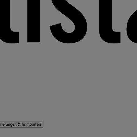
cherungen & Immobilien