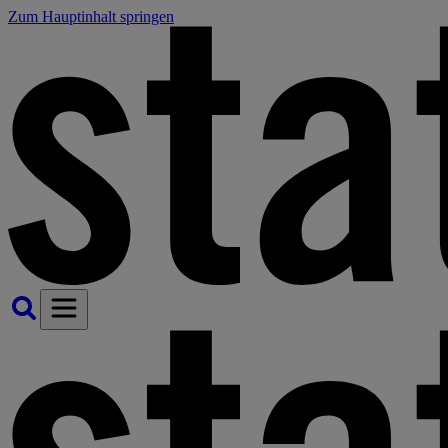
Zum Hauptinhalt springen