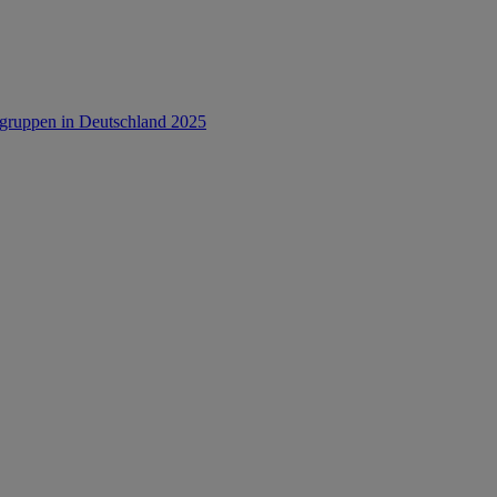
rsgruppen in Deutschland 2025