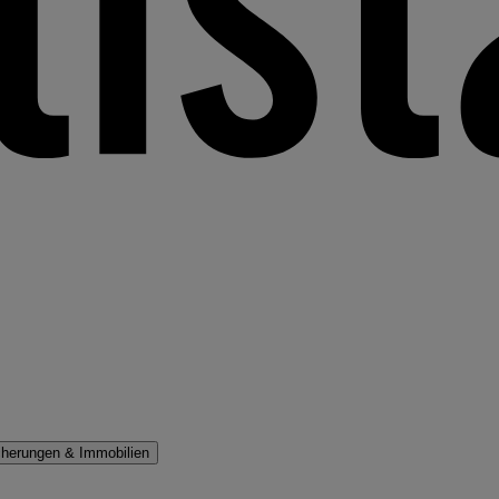
cherungen & Immobilien