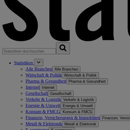
Statistiken
Alle Branchen
Alle Branchen
Wirtschaft & Politik
Wirtschaft & Politik
Pharma & Gesundheit
Pharma & Gesundheit
Internet
Internet
Gesellschaft
Gesellschaft
Verkehr & Logistik
Verkehr & Logistik
Energie & Umwelt
Energie & Umwelt
Konsum & FMCG
Konsum & FMCG
Finanzen, Versicherungen & Immobilien
Finanzen, Versi
Metall & Elektronik
Metall & Elektronik
E-commerce