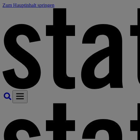
Zum Hauptinhalt springen