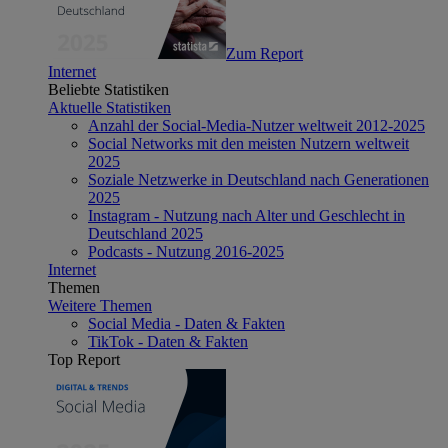
Zum Report
Internet
Beliebte Statistiken
Aktuelle Statistiken
Anzahl der Social-Media-Nutzer weltweit 2012-2025
Social Networks mit den meisten Nutzern weltweit
2025
Soziale Netzwerke in Deutschland nach Generationen
2025
Instagram - Nutzung nach Alter und Geschlecht in
Deutschland 2025
Podcasts - Nutzung 2016-2025
Internet
Themen
Weitere Themen
Social Media - Daten & Fakten
TikTok - Daten & Fakten
Top Report