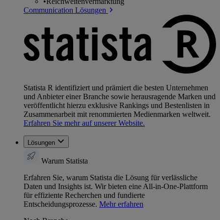
•
Reichweitenvermarktung
Communication Lösungen
Statista R identifiziert und prämiert die besten Unternehmen
und Anbieter einer Branche sowie herausragende Marken und
veröffentlicht hierzu exklusive Rankings und Bestenlisten in
Zusammenarbeit mit renommierten Medienmarken weltweit.
Erfahren Sie mehr auf unserer Website.
Lösungen
Warum Statista
Erfahren Sie, warum Statista die Lösung für verlässliche
Daten und Insights ist. Wir bieten eine All-in-One-Plattform
für effiziente Recherchen und fundierte
Entscheidungsprozesse.
Mehr erfahren