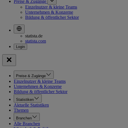
Preise & Zugänge
Einzelnutzer & kleine Teams
Unternehmen & Konzerne
Bildung & öffentlicher Sektor
statista.de
statista.com
Preise & Zugänge
Einzelnutzer & kleine Teams
Unternehmen & Konzerne
Bildung & öffentlicher Sektor
Statistiken
Aktuelle Statistiken
Themen
Branchen
Alle Branchen