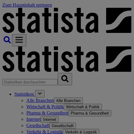
Zum Hauptinhalt springen
Statistiken
Alle Branchen
Alle Branchen
Wirtschaft & Politik
Wirtschaft & Politik
Pharma & Gesundheit
Pharma & Gesundheit
Internet
Internet
Gesellschaft
Gesellschaft
Verkehr & Logistik
Verkehr & Logistik