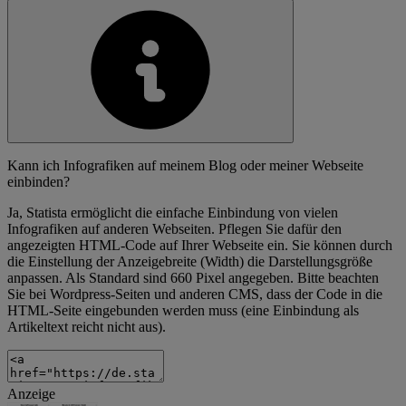
Kann ich Infografiken auf meinem Blog oder meiner Webseite
einbinden?
Ja, Statista ermöglicht die einfache Einbindung von vielen
Infografiken auf anderen Webseiten. Pflegen Sie dafür den
angezeigten HTML-Code auf Ihrer Webseite ein. Sie können durch
die Einstellung der Anzeigebreite (Width) die Darstellungsgröße
anpassen. Als Standard sind 660 Pixel angegeben. Bitte beachten
Sie bei Wordpress-Seiten und anderen CMS, dass der Code in die
HTML-Seite eingebunden werden muss (eine Einbindung als
Artikeltext reicht nicht aus).
Anzeige