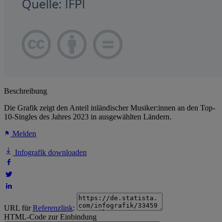
Beschreibung
Die Grafik zeigt den Anteil inländischer Musiker:innen an den Top-
10-Singles des Jahres 2023 in ausgewählten Ländern.
Melden
Infografik downloaden
URL für
Referenzlink
:
HTML-Code zur Einbindung