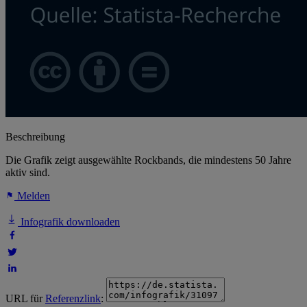
Beschreibung
Die Grafik zeigt ausgewählte Rockbands, die mindestens 50 Jahre
aktiv sind.
Melden
Infografik downloaden
URL für
Referenzlink
: