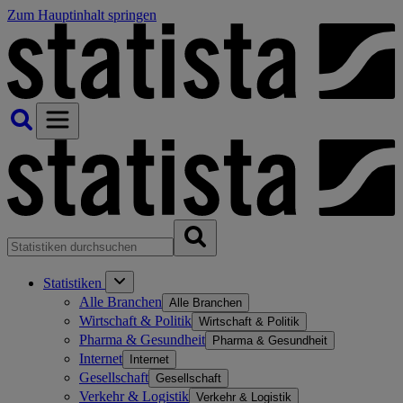
Zum Hauptinhalt springen
Statistiken
Alle Branchen
Alle Branchen
Wirtschaft & Politik
Wirtschaft & Politik
Pharma & Gesundheit
Pharma & Gesundheit
Internet
Internet
Gesellschaft
Gesellschaft
Verkehr & Logistik
Verkehr & Logistik