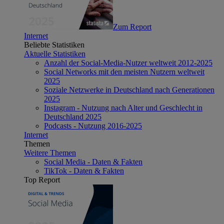
Zum Report
Internet
Beliebte Statistiken
Aktuelle Statistiken
Anzahl der Social-Media-Nutzer weltweit 2012-2025
Social Networks mit den meisten Nutzern weltweit
2025
Soziale Netzwerke in Deutschland nach Generationen
2025
Instagram - Nutzung nach Alter und Geschlecht in
Deutschland 2025
Podcasts - Nutzung 2016-2025
Internet
Themen
Weitere Themen
Social Media - Daten & Fakten
TikTok - Daten & Fakten
Top Report