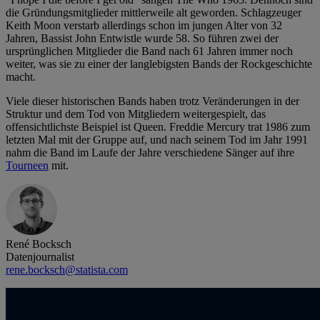
die Gründungsmitglieder mittlerweile alt geworden. Schlagzeuger
Keith Moon verstarb allerdings schon im jungen Alter von 32
Jahren, Bassist John Entwistle wurde 58. So führen zwei der
ursprünglichen Mitglieder die Band nach 61 Jahren immer noch
weiter, was sie zu einer der langlebigsten Bands der Rockgeschichte
macht.
Viele dieser historischen Bands haben trotz Veränderungen in der
Struktur und dem Tod von Mitgliedern weitergespielt, das
offensichtlichste Beispiel ist Queen. Freddie Mercury trat 1986 zum
letzten Mal mit der Gruppe auf, und nach seinem Tod im Jahr 1991
nahm die Band im Laufe der Jahre verschiedene Sänger auf ihre
Tourneen
mit.
René Bocksch
Datenjournalist
rene.bocksch@statista.com