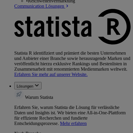
•
Reichweitenvermarktung
Communication Lösungen
Statista R identifiziert und prämiert die besten Unternehmen
und Anbieter einer Branche sowie herausragende Marken und
veröffentlicht hierzu exklusive Rankings und Bestenlisten in
Zusammenarbeit mit renommierten Medienmarken weltweit.
Erfahren Sie mehr auf unserer Website.
Lösungen
Warum Statista
Erfahren Sie, warum Statista die Lösung für verlässliche
Daten und Insights ist. Wir bieten eine All-in-One-Plattform
für effiziente Recherchen und fundierte
Entscheidungsprozesse.
Mehr erfahren