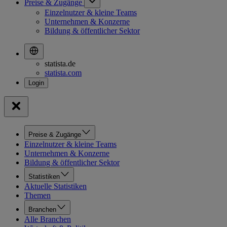
Preise & Zugänge
Einzelnutzer & kleine Teams
Unternehmen & Konzerne
Bildung & öffentlicher Sektor
statista.de
statista.com
Preise & Zugänge
Einzelnutzer & kleine Teams
Unternehmen & Konzerne
Bildung & öffentlicher Sektor
Statistiken
Aktuelle Statistiken
Themen
Branchen
Alle Branchen