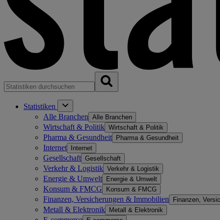
Statistiken
Alle Branchen
Alle Branchen
Wirtschaft & Politik
Wirtschaft & Politik
Pharma & Gesundheit
Pharma & Gesundheit
Internet
Internet
Gesellschaft
Gesellschaft
Verkehr & Logistik
Verkehr & Logistik
Energie & Umwelt
Energie & Umwelt
Konsum & FMCG
Konsum & FMCG
Finanzen, Versicherungen & Immobilien
Finanzen, Versi
Metall & Elektronik
Metall & Elektronik
E-commerce