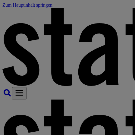
Zum Hauptinhalt springen