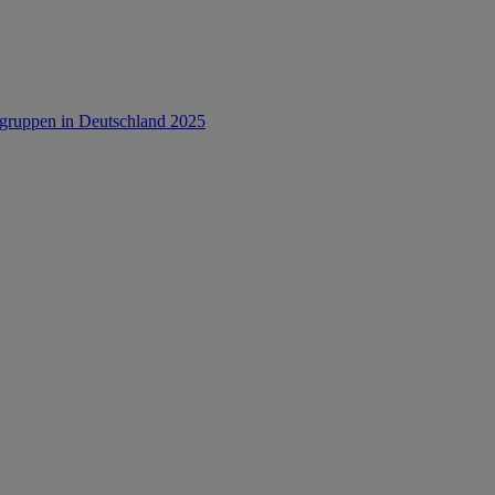
rsgruppen in Deutschland 2025