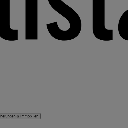
cherungen & Immobilien