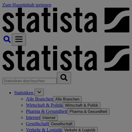
Zum Hauptinhalt springen
Statistiken
Alle Branchen
Alle Branchen
Wirtschaft & Politik
Wirtschaft & Politik
Pharma & Gesundheit
Pharma & Gesundheit
Internet
Internet
Gesellschaft
Gesellschaft
Verkehr & Logistik
Verkehr & Logistik