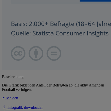
Beschreibung
Die Grafik bildet den Anteil der Befragten ab, die aktiv American
Football verfolgen.
Melden
Infografik downloaden