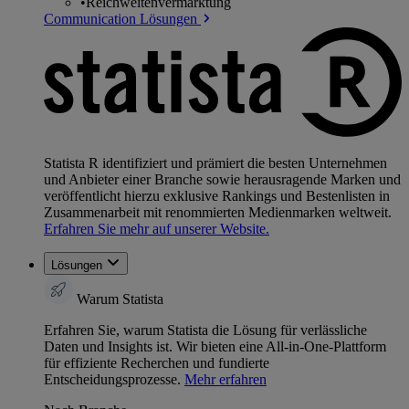
•
Reichweitenvermarktung
Communication Lösungen
Statista R identifiziert und prämiert die besten Unternehmen
und Anbieter einer Branche sowie herausragende Marken und
veröffentlicht hierzu exklusive Rankings und Bestenlisten in
Zusammenarbeit mit renommierten Medienmarken weltweit.
Erfahren Sie mehr auf unserer Website.
Lösungen
Warum Statista
Erfahren Sie, warum Statista die Lösung für verlässliche
Daten und Insights ist. Wir bieten eine All-in-One-Plattform
für effiziente Recherchen und fundierte
Entscheidungsprozesse.
Mehr erfahren