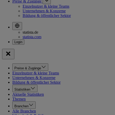
Preise & Zugänge
Einzelnutzer & kleine Teams
Unternehmen & Konzerne
Bildung & öffentlicher Sektor
statista.de
statista.com
Preise & Zugänge
Einzelnutzer & kleine Teams
Unternehmen & Konzerne
Bildung & öffentlicher Sektor
Statistiken
Aktuelle Statistiken
Themen
Branchen
Alle Branchen