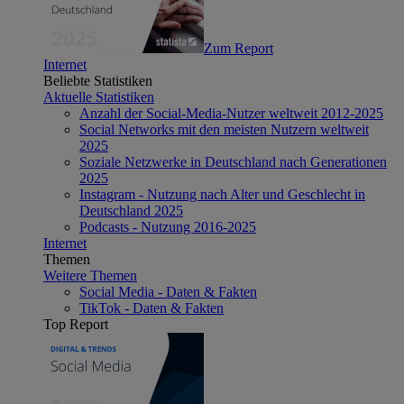
Zum Report
Internet
Beliebte Statistiken
Aktuelle Statistiken
Anzahl der Social-Media-Nutzer weltweit 2012-2025
Social Networks mit den meisten Nutzern weltweit
2025
Soziale Netzwerke in Deutschland nach Generationen
2025
Instagram - Nutzung nach Alter und Geschlecht in
Deutschland 2025
Podcasts - Nutzung 2016-2025
Internet
Themen
Weitere Themen
Social Media - Daten & Fakten
TikTok - Daten & Fakten
Top Report