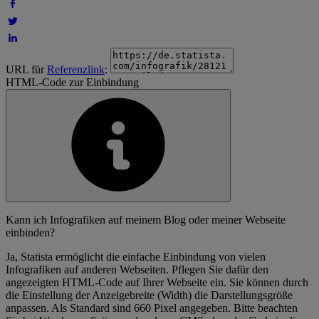
URL für
Referenzlink
:
HTML-Code zur Einbindung
Kann ich Infografiken auf meinem Blog oder meiner Webseite
einbinden?
Ja, Statista ermöglicht die einfache Einbindung von vielen
Infografiken auf anderen Webseiten. Pflegen Sie dafür den
angezeigten HTML-Code auf Ihrer Webseite ein. Sie können durch
die Einstellung der Anzeigebreite (Width) die Darstellungsgröße
anpassen. Als Standard sind 660 Pixel angegeben. Bitte beachten