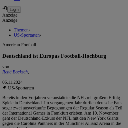
Anzeige
Anzeige
Themen
›
US-Sportarten
›
American Football
Deutschland ist Europas Football-Hochburg
von
René Bocksch
,
06.11.2024
US-Sportarten
Bereits in den Vorjahren veranstaltete die NFL mit großem Erfolg
Spiele in Deutschland. Im vergangenen Jahr durften deutsche Fans
sogar zwei ausverkaufte Begegnungen der Regular Season als Teil
der International Games in Frankfurt erleben. Am 10. November
geht der Deutschland-Exkurs der NFL mit den New York Giants
gegen die Carolina Panthers in der Münchner Allianz Arena in die