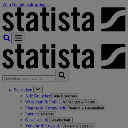
Zum Hauptinhalt springen
Statistiken
Alle Branchen
Alle Branchen
Wirtschaft & Politik
Wirtschaft & Politik
Pharma & Gesundheit
Pharma & Gesundheit
Internet
Internet
Gesellschaft
Gesellschaft
Verkehr & Logistik
Verkehr & Logistik