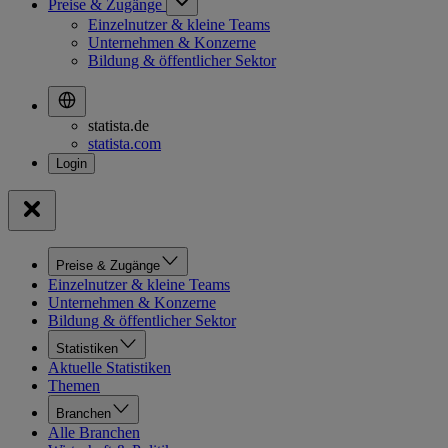
Preise & Zugänge
Einzelnutzer & kleine Teams
Unternehmen & Konzerne
Bildung & öffentlicher Sektor
statista.de
statista.com
Preise & Zugänge
Einzelnutzer & kleine Teams
Unternehmen & Konzerne
Bildung & öffentlicher Sektor
Statistiken
Aktuelle Statistiken
Themen
Branchen
Alle Branchen