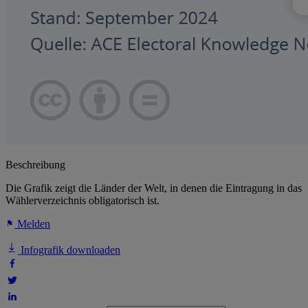
Beschreibung
Die Grafik zeigt die Länder der Welt, in denen die Eintragung in das
Wählerverzeichnis obligatorisch ist.
Melden
Infografik downloaden