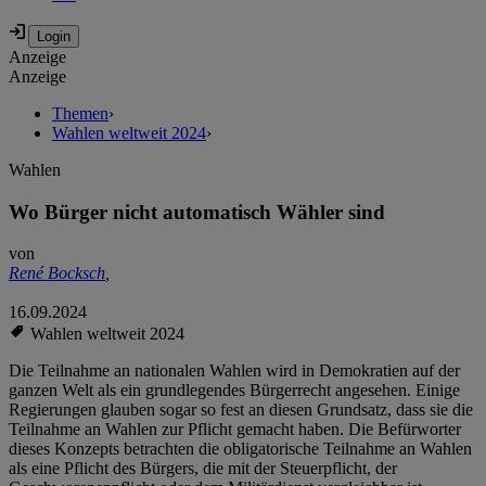
Anzeige
Anzeige
Themen
›
Wahlen weltweit 2024
›
Wahlen
Wo Bürger nicht automatisch Wähler sind
von
René Bocksch
,
16.09.2024
Wahlen weltweit 2024
Die Teilnahme an nationalen Wahlen wird in Demokratien auf der
ganzen Welt als ein grundlegendes Bürgerrecht angesehen. Einige
Regierungen glauben sogar so fest an diesen Grundsatz, dass sie die
Teilnahme an Wahlen zur Pflicht gemacht haben. Die Befürworter
dieses Konzepts betrachten die obligatorische Teilnahme an Wahlen
als eine Pflicht des Bürgers, die mit der Steuerpflicht, der