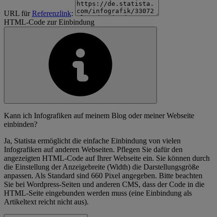
URL für
Referenzlink
:
HTML-Code zur Einbindung
Kann ich Infografiken auf meinem Blog oder meiner Webseite
einbinden?
Ja, Statista ermöglicht die einfache Einbindung von vielen
Infografiken auf anderen Webseiten. Pflegen Sie dafür den
angezeigten HTML-Code auf Ihrer Webseite ein. Sie können durch
die Einstellung der Anzeigebreite (Width) die Darstellungsgröße
anpassen. Als Standard sind 660 Pixel angegeben. Bitte beachten
Sie bei Wordpress-Seiten und anderen CMS, dass der Code in die
HTML-Seite eingebunden werden muss (eine Einbindung als
Artikeltext reicht nicht aus).