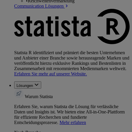
•
Reichweitenvermarktung
Communication Lösungen
Statista R identifiziert und prämiert die besten Unternehmen
und Anbieter einer Branche sowie herausragende Marken und
veröffentlicht hierzu exklusive Rankings und Bestenlisten in
Zusammenarbeit mit renommierten Medienmarken weltweit.
Erfahren Sie mehr auf unserer Website.
Lösungen
Warum Statista
Erfahren Sie, warum Statista die Lösung für verlässliche
Daten und Insights ist. Wir bieten eine All-in-One-Plattform
für effiziente Recherchen und fundierte
Entscheidungsprozesse.
Mehr erfahren