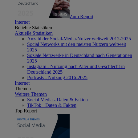
Zum Report
Internet
Beliebte Statistiken
Aktuelle Statistiken
Anzahl der Social-Media-Nutzer weltweit 2012-2025
Social Networks mit den meisten Nutzern weltweit
2025
Soziale Netzwerke in Deutschland nach Generationen
2025
Instagram - Nutzung nach Alter und Geschlecht in
Deutschland 2025
Podcasts - Nutzung 2016-2025
Internet
Themen
Weitere Themen
Social Media - Daten & Fakten
TikTok - Daten & Fakten
Top Report