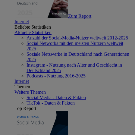
Zum Report
Internet
Beliebte Statistiken
Aktuelle Statistiken
Anzahl der Social-Media-Nutzer weltweit 2012-2025
Social Networks mit den meisten Nutzern weltweit
2025
Soziale Netzwerke in Deutschland nach Generationen
2025
Instagram - Nutzung nach Alter und Geschlecht in
Deutschland 2025
Podcasts - Nutzung 2016-2025
Internet
Themen
Weitere Themen
Social Media - Daten & Fakten
TikTok - Daten & Fakten
Top Report