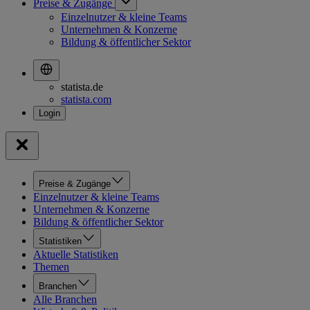
Preise & Zugänge
Einzelnutzer & kleine Teams
Unternehmen & Konzerne
Bildung & öffentlicher Sektor
statista.de
statista.com
Preise & Zugänge
Einzelnutzer & kleine Teams
Unternehmen & Konzerne
Bildung & öffentlicher Sektor
Statistiken
Aktuelle Statistiken
Themen
Branchen
Alle Branchen