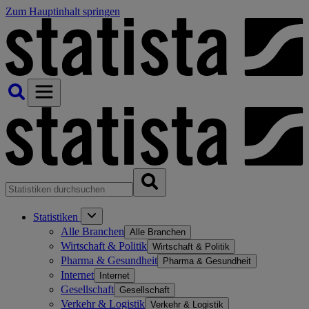
Zum Hauptinhalt springen
Statistiken
Alle Branchen
Alle Branchen
Wirtschaft & Politik
Wirtschaft & Politik
Pharma & Gesundheit
Pharma & Gesundheit
Internet
Internet
Gesellschaft
Gesellschaft
Verkehr & Logistik
Verkehr & Logistik