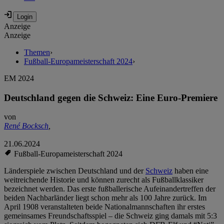
Anzeige
Anzeige
Themen
›
Fußball-Europameisterschaft 2024
›
EM 2024
Deutschland gegen die Schweiz: Eine Euro-Premiere
von
René Bocksch
,
21.06.2024
Fußball-Europameisterschaft 2024
Länderspiele zwischen Deutschland und der
Schweiz
haben eine
weitreichende Historie und können zurecht als Fußballklassiker
bezeichnet werden. Das erste fußballerische Aufeinandertreffen der
beiden Nachbarländer liegt schon mehr als 100 Jahre zurück. Im
April 1908 veranstalteten beide Nationalmannschaften ihr erstes
gemeinsames Freundschaftsspiel – die Schweiz ging damals mit 5:3