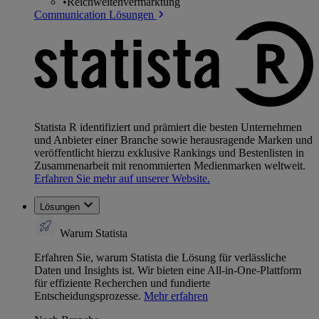
•
Reichweitenvermarktung
Communication Lösungen
Statista R identifiziert und prämiert die besten Unternehmen
und Anbieter einer Branche sowie herausragende Marken und
veröffentlicht hierzu exklusive Rankings und Bestenlisten in
Zusammenarbeit mit renommierten Medienmarken weltweit.
Erfahren Sie mehr auf unserer Website.
Lösungen
Warum Statista
Erfahren Sie, warum Statista die Lösung für verlässliche
Daten und Insights ist. Wir bieten eine All-in-One-Plattform
für effiziente Recherchen und fundierte
Entscheidungsprozesse.
Mehr erfahren