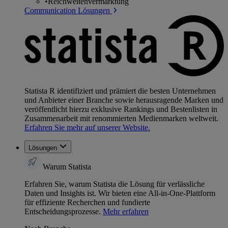
•
Reichweitenvermarktung
Communication Lösungen
Statista R identifiziert und prämiert die besten Unternehmen
und Anbieter einer Branche sowie herausragende Marken und
veröffentlicht hierzu exklusive Rankings und Bestenlisten in
Zusammenarbeit mit renommierten Medienmarken weltweit.
Erfahren Sie mehr auf unserer Website.
Lösungen
Warum Statista
Erfahren Sie, warum Statista die Lösung für verlässliche
Daten und Insights ist. Wir bieten eine All-in-One-Plattform
für effiziente Recherchen und fundierte
Entscheidungsprozesse.
Mehr erfahren