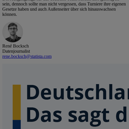
sein, dennoch sollte man nicht vergessen, dass Turniere ihre eigenen
Gesetze haben und auch Außenseiter über sich hinauswachsen
können.
René Bocksch
Datenjournalist
rene.bocksch@statista.com