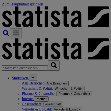
Zum Hauptinhalt springen
Statistiken
Alle Branchen
Alle Branchen
Wirtschaft & Politik
Wirtschaft & Politik
Pharma & Gesundheit
Pharma & Gesundheit
Internet
Internet
Gesellschaft
Gesellschaft
Verkehr & Logistik
Verkehr & Logistik