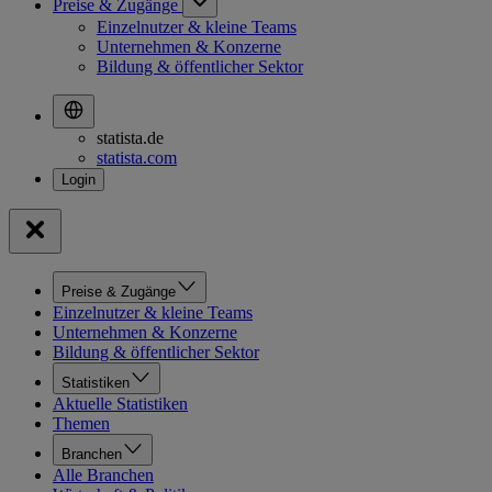
Preise & Zugänge
Einzelnutzer & kleine Teams
Unternehmen & Konzerne
Bildung & öffentlicher Sektor
statista.de
statista.com
Preise & Zugänge
Einzelnutzer & kleine Teams
Unternehmen & Konzerne
Bildung & öffentlicher Sektor
Statistiken
Aktuelle Statistiken
Themen
Branchen
Alle Branchen