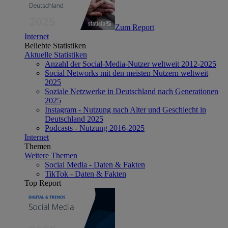
Zum Report
Internet
Beliebte Statistiken
Aktuelle Statistiken
Anzahl der Social-Media-Nutzer weltweit 2012-2025
Social Networks mit den meisten Nutzern weltweit
2025
Soziale Netzwerke in Deutschland nach Generationen
2025
Instagram - Nutzung nach Alter und Geschlecht in
Deutschland 2025
Podcasts - Nutzung 2016-2025
Internet
Themen
Weitere Themen
Social Media - Daten & Fakten
TikTok - Daten & Fakten
Top Report