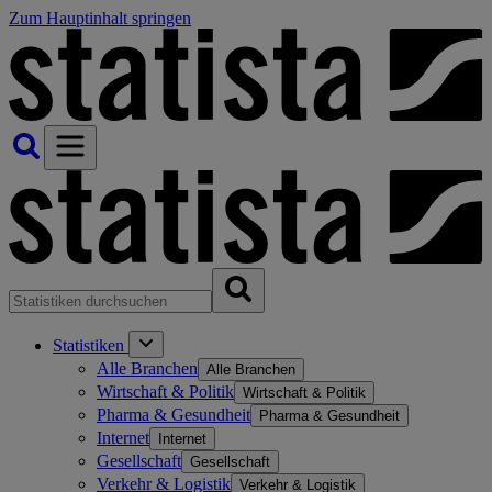
Zum Hauptinhalt springen
Statistiken
Alle Branchen
Alle Branchen
Wirtschaft & Politik
Wirtschaft & Politik
Pharma & Gesundheit
Pharma & Gesundheit
Internet
Internet
Gesellschaft
Gesellschaft
Verkehr & Logistik
Verkehr & Logistik