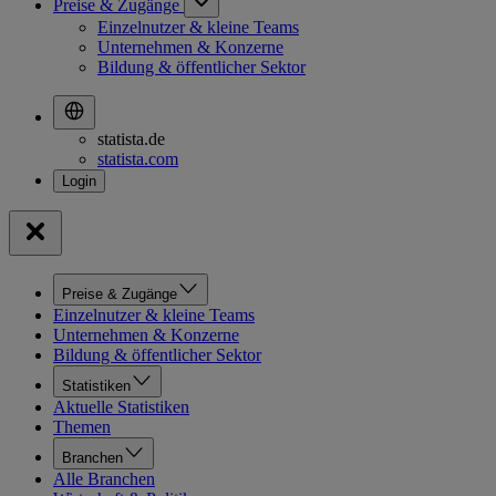
Preise & Zugänge
Einzelnutzer & kleine Teams
Unternehmen & Konzerne
Bildung & öffentlicher Sektor
statista.de
statista.com
Preise & Zugänge
Einzelnutzer & kleine Teams
Unternehmen & Konzerne
Bildung & öffentlicher Sektor
Statistiken
Aktuelle Statistiken
Themen
Branchen
Alle Branchen