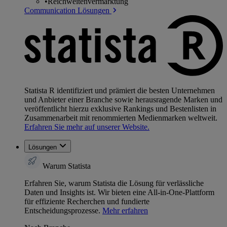
•
Reichweitenvermarktung
Communication Lösungen
Statista R identifiziert und prämiert die besten Unternehmen
und Anbieter einer Branche sowie herausragende Marken und
veröffentlicht hierzu exklusive Rankings und Bestenlisten in
Zusammenarbeit mit renommierten Medienmarken weltweit.
Erfahren Sie mehr auf unserer Website.
Lösungen
Warum Statista
Erfahren Sie, warum Statista die Lösung für verlässliche
Daten und Insights ist. Wir bieten eine All-in-One-Plattform
für effiziente Recherchen und fundierte
Entscheidungsprozesse.
Mehr erfahren