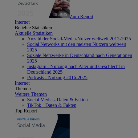
Zum Report
Internet
Beliebte Statistiken
Aktuelle Statistiken
Anzahl der Social-Media-Nutzer weltweit 2012-2025
Social Networks mit den meisten Nutzern weltweit
2025
Soziale Netzwerke in Deutschland nach Generationen
2025
Instagram - Nutzung nach Alter und Geschlecht in
Deutschland 2025
Podcasts - Nutzung 2016-2025
Internet
Themen
Weitere Themen
Social Media - Daten & Fakten
TikTok - Daten & Fakten
Top Report