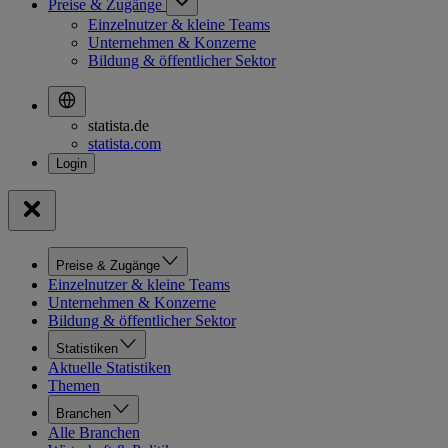
Preise & Zugänge
Einzelnutzer & kleine Teams
Unternehmen & Konzerne
Bildung & öffentlicher Sektor
statista.de
statista.com
Preise & Zugänge
Einzelnutzer & kleine Teams
Unternehmen & Konzerne
Bildung & öffentlicher Sektor
Statistiken
Aktuelle Statistiken
Themen
Branchen
Alle Branchen