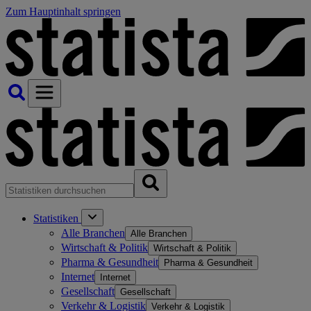
Zum Hauptinhalt springen
Statistiken
Alle Branchen
Alle Branchen
Wirtschaft & Politik
Wirtschaft & Politik
Pharma & Gesundheit
Pharma & Gesundheit
Internet
Internet
Gesellschaft
Gesellschaft
Verkehr & Logistik
Verkehr & Logistik