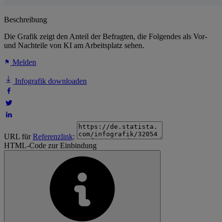
Beschreibung
Die Grafik zeigt den Anteil der Befragten, die Folgendes als Vor-
und Nachteile von KI am Arbeitsplatz sehen.
Melden
Infografik downloaden
URL für
Referenzlink
:
HTML-Code zur Einbindung