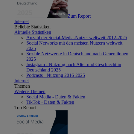
Zum Report
Internet
Beliebte Statistiken
Aktuelle Statistiken
Anzahl der Social-Media-Nutzer weltweit 2012-2025
Social Networks mit den meisten Nutzern weltweit
2025
Soziale Netzwerke in Deutschland nach Generationen
2025
Instagram - Nutzung nach Alter und Geschlecht in
Deutschland 2025
Podcasts - Nutzung 2016-2025
Internet
Themen
Weitere Themen
Social Media - Daten & Fakten
TikTok - Daten & Fakten
Top Report