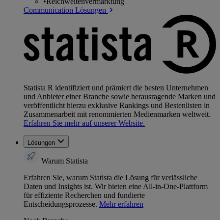
•
Reichweitenvermarktung
Communication Lösungen
Statista R identifiziert und prämiert die besten Unternehmen
und Anbieter einer Branche sowie herausragende Marken und
veröffentlicht hierzu exklusive Rankings und Bestenlisten in
Zusammenarbeit mit renommierten Medienmarken weltweit.
Erfahren Sie mehr auf unserer Website.
Lösungen
Warum Statista
Erfahren Sie, warum Statista die Lösung für verlässliche
Daten und Insights ist. Wir bieten eine All-in-One-Plattform
für effiziente Recherchen und fundierte
Entscheidungsprozesse.
Mehr erfahren