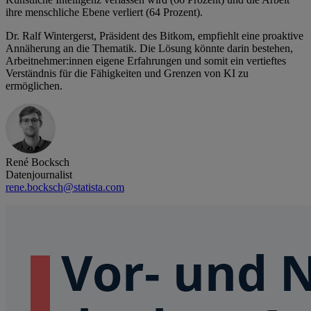
ihre menschliche Ebene verliert (64 Prozent).
Dr. Ralf Wintergerst, Präsident des Bitkom, empfiehlt eine proaktive
Annäherung an die Thematik. Die Lösung könnte darin bestehen,
Arbeitnehmer:innen eigene Erfahrungen und somit ein vertieftes
Verständnis für die Fähigkeiten und Grenzen von KI zu
ermöglichen.
René Bocksch
Datenjournalist
rene.bocksch@statista.com