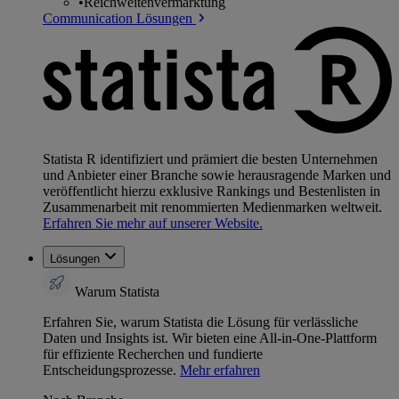
•
Reichweitenvermarktung
Communication Lösungen
Statista R identifiziert und prämiert die besten Unternehmen
und Anbieter einer Branche sowie herausragende Marken und
veröffentlicht hierzu exklusive Rankings und Bestenlisten in
Zusammenarbeit mit renommierten Medienmarken weltweit.
Erfahren Sie mehr auf unserer Website.
Lösungen
Warum Statista
Erfahren Sie, warum Statista die Lösung für verlässliche
Daten und Insights ist. Wir bieten eine All-in-One-Plattform
für effiziente Recherchen und fundierte
Entscheidungsprozesse.
Mehr erfahren