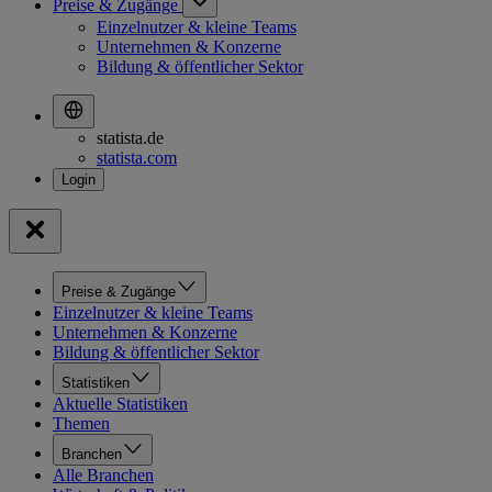
Preise & Zugänge
Einzelnutzer & kleine Teams
Unternehmen & Konzerne
Bildung & öffentlicher Sektor
statista.de
statista.com
Preise & Zugänge
Einzelnutzer & kleine Teams
Unternehmen & Konzerne
Bildung & öffentlicher Sektor
Statistiken
Aktuelle Statistiken
Themen
Branchen
Alle Branchen