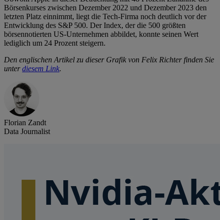
Börsenkurses zwischen Dezember 2022 und Dezember 2023 den
letzten Platz einnimmt, liegt die Tech-Firma noch deutlich vor der
Entwicklung des S&P 500. Der Index, der die 500 größten
börsennotierten US-Unternehmen abbildet, konnte seinen Wert
lediglich um 24 Prozent steigern.
Den englischen Artikel zu dieser Grafik von Felix Richter finden Sie
unter
diesem Link
.
Florian Zandt
Data Journalist