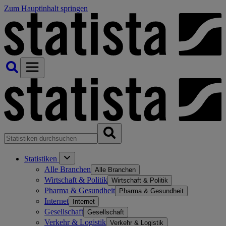
Zum Hauptinhalt springen
Statistiken
Alle Branchen
Alle Branchen
Wirtschaft & Politik
Wirtschaft & Politik
Pharma & Gesundheit
Pharma & Gesundheit
Internet
Internet
Gesellschaft
Gesellschaft
Verkehr & Logistik
Verkehr & Logistik