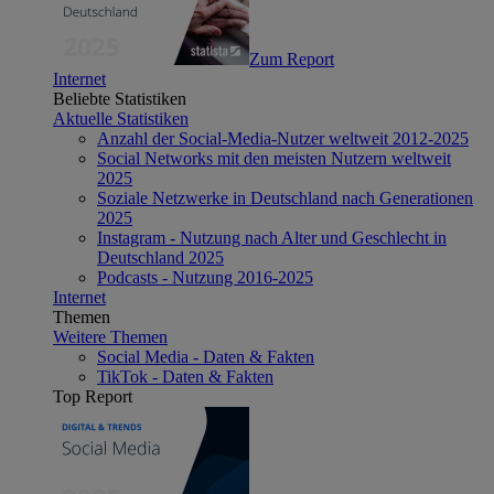
Zum Report
Internet
Beliebte Statistiken
Aktuelle Statistiken
Anzahl der Social-Media-Nutzer weltweit 2012-2025
Social Networks mit den meisten Nutzern weltweit
2025
Soziale Netzwerke in Deutschland nach Generationen
2025
Instagram - Nutzung nach Alter und Geschlecht in
Deutschland 2025
Podcasts - Nutzung 2016-2025
Internet
Themen
Weitere Themen
Social Media - Daten & Fakten
TikTok - Daten & Fakten
Top Report