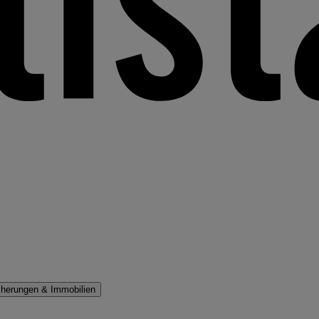
cherungen & Immobilien