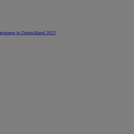
rsgruppen in Deutschland 2025