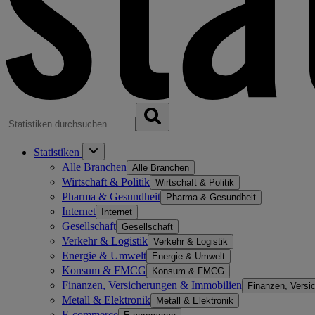
Statistiken
Alle Branchen
Alle Branchen
Wirtschaft & Politik
Wirtschaft & Politik
Pharma & Gesundheit
Pharma & Gesundheit
Internet
Internet
Gesellschaft
Gesellschaft
Verkehr & Logistik
Verkehr & Logistik
Energie & Umwelt
Energie & Umwelt
Konsum & FMCG
Konsum & FMCG
Finanzen, Versicherungen & Immobilien
Finanzen, Versi
Metall & Elektronik
Metall & Elektronik
E-commerce