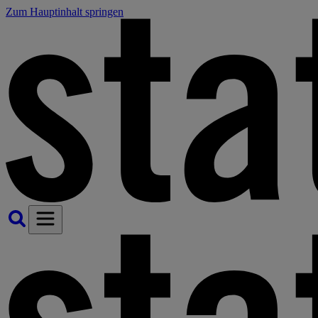
Zum Hauptinhalt springen