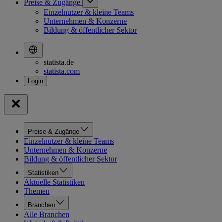
Preise & Zugänge
Einzelnutzer & kleine Teams
Unternehmen & Konzerne
Bildung & öffentlicher Sektor
statista.de
statista.com
Preise & Zugänge
Einzelnutzer & kleine Teams
Unternehmen & Konzerne
Bildung & öffentlicher Sektor
Statistiken
Aktuelle Statistiken
Themen
Branchen
Alle Branchen