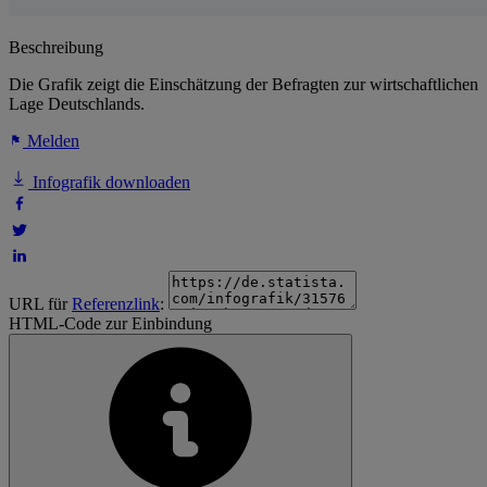
Beschreibung
Die Grafik zeigt die Einschätzung der Befragten zur wirtschaftlichen
Lage Deutschlands.
Melden
Infografik downloaden
URL für
Referenzlink
:
HTML-Code zur Einbindung