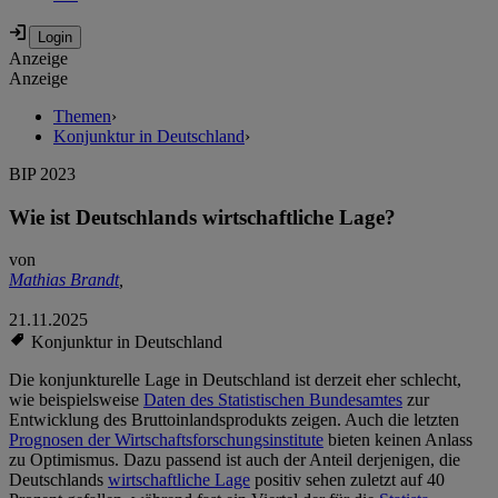
Anzeige
Anzeige
Themen
›
Konjunktur in Deutschland
›
BIP 2023
Wie ist Deutschlands wirtschaftliche Lage?
von
Mathias Brandt
,
21.11.2025
Konjunktur in Deutschland
Die konjunkturelle Lage in Deutschland ist derzeit eher schlecht,
wie beispielsweise
Daten des Statistischen Bundesamtes
zur
Entwicklung des Bruttoinlandsprodukts zeigen. Auch die letzten
Prognosen der Wirtschaftsforschungsinstitute
bieten keinen Anlass
zu Optimismus. Dazu passend ist auch der Anteil derjenigen, die
Deutschlands
wirtschaftliche Lage
positiv sehen zuletzt auf 40