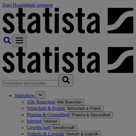
Zum Hauptinhalt springen
Statistiken
Alle Branchen
Alle Branchen
Wirtschaft & Politik
Wirtschaft & Politik
Pharma & Gesundheit
Pharma & Gesundheit
Internet
Internet
Gesellschaft
Gesellschaft
Verkehr & Logistik
Verkehr & Logistik