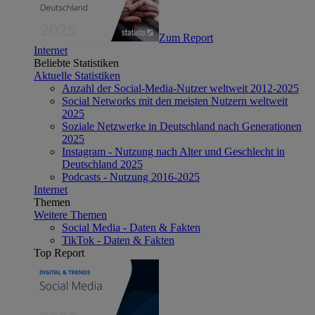
Zum Report
Internet
Beliebte Statistiken
Aktuelle Statistiken
Anzahl der Social-Media-Nutzer weltweit 2012-2025
Social Networks mit den meisten Nutzern weltweit
2025
Soziale Netzwerke in Deutschland nach Generationen
2025
Instagram - Nutzung nach Alter und Geschlecht in
Deutschland 2025
Podcasts - Nutzung 2016-2025
Internet
Themen
Weitere Themen
Social Media - Daten & Fakten
TikTok - Daten & Fakten
Top Report