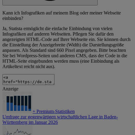
Kann ich Infografiken auf meinem Blog oder meiner Webseite
einbinden?
Ja, Statista ermöglicht die einfache Einbindung von vielen
Infografiken auf anderen Webseiten. Pflegen Sie dafür den
angezeigten HTML-Code auf Ihrer Webseite ein. Sie können durch
die Einstellung der Anzeigebreite (Width) die Darstellungsgröße
anpassen. Als Standard sind 660 Pixel angegeben. Bitte beachten
Sie bei Wordpress-Seiten und anderen CMS, dass der Code in die
HTML-Seite eingebunden werden muss (eine Einbindung als
Artikeltext reicht nicht aus).
Anzeige
+
Premium-Statistiken
Umfrage zur gegenwärtigen wirtschaftlichen Lage in Baden-
Württemberg im Januar 2026