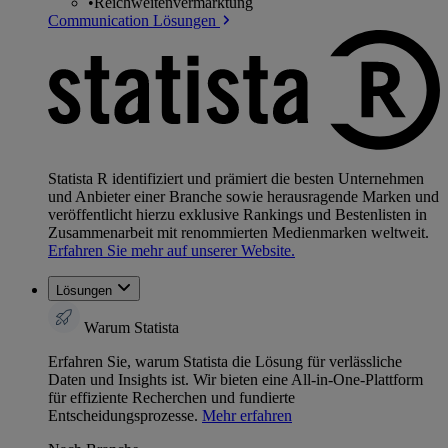
•
Reichweitenvermarktung
Communication Lösungen
Statista R identifiziert und prämiert die besten Unternehmen
und Anbieter einer Branche sowie herausragende Marken und
veröffentlicht hierzu exklusive Rankings und Bestenlisten in
Zusammenarbeit mit renommierten Medienmarken weltweit.
Erfahren Sie mehr auf unserer Website.
Lösungen
Warum Statista
Erfahren Sie, warum Statista die Lösung für verlässliche
Daten und Insights ist. Wir bieten eine All-in-One-Plattform
für effiziente Recherchen und fundierte
Entscheidungsprozesse.
Mehr erfahren