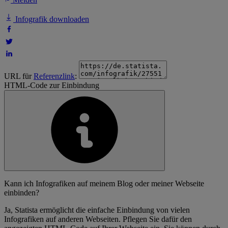
Infografik downloaden
URL für
Referenzlink
:
HTML-Code zur Einbindung
Kann ich Infografiken auf meinem Blog oder meiner Webseite
einbinden?
Ja, Statista ermöglicht die einfache Einbindung von vielen
Infografiken auf anderen Webseiten. Pflegen Sie dafür den