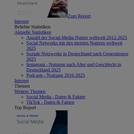
Zum Report
Internet
Beliebte Statistiken
Aktuelle Statistiken
Anzahl der Social-Media-Nutzer weltweit 2012-2025
Social Networks mit den meisten Nutzern weltweit
2025
Soziale Netzwerke in Deutschland nach Generationen
2025
Instagram - Nutzung nach Alter und Geschlecht in
Deutschland 2025
Podcasts - Nutzung 2016-2025
Internet
Themen
Weitere Themen
Social Media - Daten & Fakten
TikTok - Daten & Fakten
Top Report