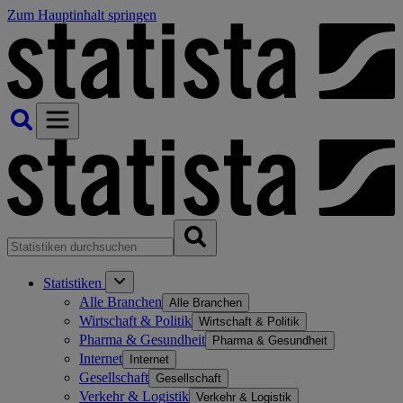
Zum Hauptinhalt springen
Statistiken
Alle Branchen
Alle Branchen
Wirtschaft & Politik
Wirtschaft & Politik
Pharma & Gesundheit
Pharma & Gesundheit
Internet
Internet
Gesellschaft
Gesellschaft
Verkehr & Logistik
Verkehr & Logistik