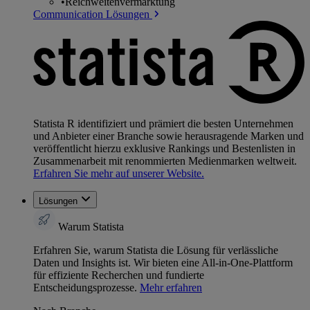
•
Reichweitenvermarktung
Communication Lösungen
Statista R identifiziert und prämiert die besten Unternehmen
und Anbieter einer Branche sowie herausragende Marken und
veröffentlicht hierzu exklusive Rankings und Bestenlisten in
Zusammenarbeit mit renommierten Medienmarken weltweit.
Erfahren Sie mehr auf unserer Website.
Lösungen
Warum Statista
Erfahren Sie, warum Statista die Lösung für verlässliche
Daten und Insights ist. Wir bieten eine All-in-One-Plattform
für effiziente Recherchen und fundierte
Entscheidungsprozesse.
Mehr erfahren