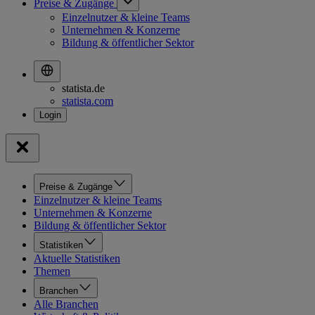
Preise & Zugänge
Einzelnutzer & kleine Teams
Unternehmen & Konzerne
Bildung & öffentlicher Sektor
statista.de
statista.com
Preise & Zugänge
Einzelnutzer & kleine Teams
Unternehmen & Konzerne
Bildung & öffentlicher Sektor
Statistiken
Aktuelle Statistiken
Themen
Branchen
Alle Branchen