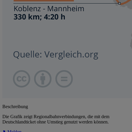
Beschreibung
Die Grafik zeigt Regionalbahnverbindungen, die mit dem
Deutschlandticket ohne Umstieg genutzt werden können.
Melden