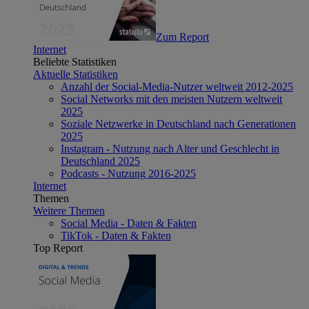
Zum Report
Internet
Beliebte Statistiken
Aktuelle Statistiken
Anzahl der Social-Media-Nutzer weltweit 2012-2025
Social Networks mit den meisten Nutzern weltweit
2025
Soziale Netzwerke in Deutschland nach Generationen
2025
Instagram - Nutzung nach Alter und Geschlecht in
Deutschland 2025
Podcasts - Nutzung 2016-2025
Internet
Themen
Weitere Themen
Social Media - Daten & Fakten
TikTok - Daten & Fakten
Top Report