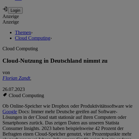
Anzeige
Anzeige
Themen
›
Cloud Computing
›
Cloud Computing
Cloud-Nutzung in Deutschland nimmt zu
von
Florian Zandt
,
26.07.2023
Cloud Computing
Ob Online-Speicher wie Dropbox oder Produktivitätssoftware wie
Google
Docs: Immer mehr Deutsche greifen auf Software-
Lösungen in der Cloud statt stationär auf ihren Computern oder
Smartphones zurück. Das zeigen Daten aus unseren Statista
Consumer Insights. 2023 haben beispielsweise 42 Prozent der
Befragten einen Cloud-Speicher genutzt, vier Prozentpunkte mehr