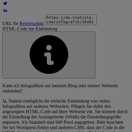
URL für
Referenzlink
:
HTML-Code zur Einbindung
Kann ich Infografiken auf meinem Blog oder meiner Webseite
einbinden?
Ja, Statista ermöglicht die einfache Einbindung von vielen
Infografiken auf anderen Webseiten. Pflegen Sie dafür den
angezeigten HTML-Code auf Ihrer Webseite ein. Sie können durch
die Einstellung der Anzeigebreite (Width) die Darstellungsgröße
anpassen. Als Standard sind 660 Pixel angegeben. Bitte beachten
Sie bei Wordpress-Seiten und anderen CMS, dass der Code in die