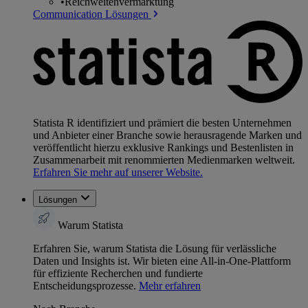
•
Reichweitenvermarktung
Communication Lösungen
Statista R identifiziert und prämiert die besten Unternehmen
und Anbieter einer Branche sowie herausragende Marken und
veröffentlicht hierzu exklusive Rankings und Bestenlisten in
Zusammenarbeit mit renommierten Medienmarken weltweit.
Erfahren Sie mehr auf unserer Website.
Lösungen
Warum Statista
Erfahren Sie, warum Statista die Lösung für verlässliche
Daten und Insights ist. Wir bieten eine All-in-One-Plattform
für effiziente Recherchen und fundierte
Entscheidungsprozesse.
Mehr erfahren