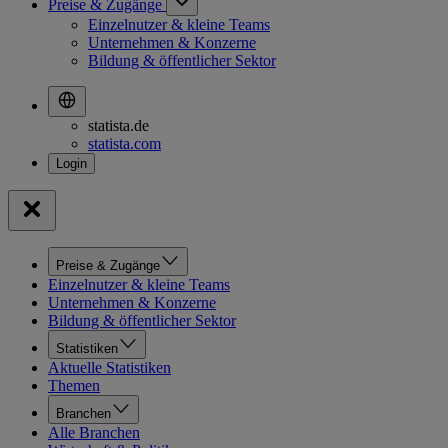
Preise & Zugänge
Einzelnutzer & kleine Teams
Unternehmen & Konzerne
Bildung & öffentlicher Sektor
statista.de
statista.com
Preise & Zugänge
Einzelnutzer & kleine Teams
Unternehmen & Konzerne
Bildung & öffentlicher Sektor
Statistiken
Aktuelle Statistiken
Themen
Branchen
Alle Branchen