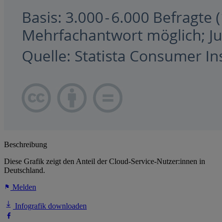
Beschreibung
Diese Grafik zeigt den Anteil der Cloud-Service-Nutzer:innen in
Deutschland.
Melden
Infografik downloaden