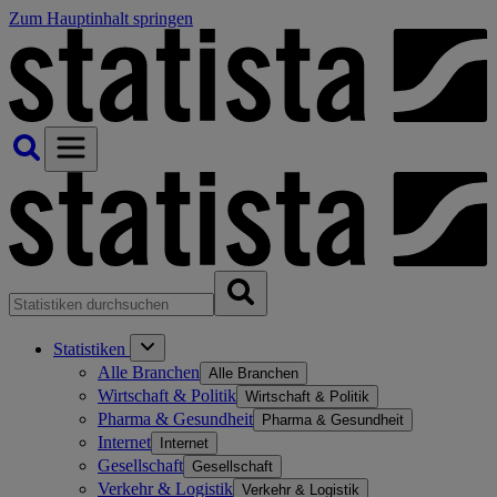
Zum Hauptinhalt springen
Statistiken
Alle Branchen
Alle Branchen
Wirtschaft & Politik
Wirtschaft & Politik
Pharma & Gesundheit
Pharma & Gesundheit
Internet
Internet
Gesellschaft
Gesellschaft
Verkehr & Logistik
Verkehr & Logistik