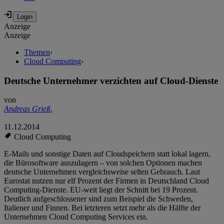
Anzeige
Anzeige
Themen
›
Cloud Computing
›
Deutsche Unternehmer verzichten auf Cloud-Dienste
von
Andreas Grieß
,
11.12.2014
Cloud Computing
E-Mails und sonstige Daten auf Cloudspeichern statt lokal lagern,
die Bürosoftware auszulagern – von solchen Optionen machen
deutsche Unternehmen vergleichsweise selten Gebrauch. Laut
Eurostat nutzen nur elf Prozent der Firmen in Deutschland Cloud
Computing-Dienste. EU-weit liegt der Schnitt bei 19 Prozent.
Deutlich aufgeschlossener sind zum Beispiel die Schweden,
Italiener und Finnen. Bei letzteren setzt mehr als die Hälfte der
Unternehmen Cloud Computing Services ein.