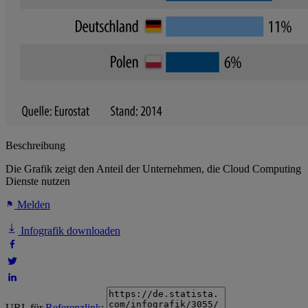
Beschreibung
Die Grafik zeigt den Anteil der Unternehmen, die Cloud Computing
Dienste nutzen
Melden
Infografik downloaden
URL für
Referenzlink
: