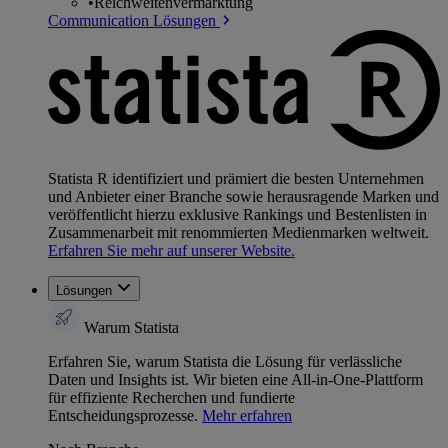
•
Reichweitenvermarktung
Communication Lösungen
Statista R identifiziert und prämiert die besten Unternehmen
und Anbieter einer Branche sowie herausragende Marken und
veröffentlicht hierzu exklusive Rankings und Bestenlisten in
Zusammenarbeit mit renommierten Medienmarken weltweit.
Erfahren Sie mehr auf unserer Website.
Lösungen
Warum Statista
Erfahren Sie, warum Statista die Lösung für verlässliche
Daten und Insights ist. Wir bieten eine All-in-One-Plattform
für effiziente Recherchen und fundierte
Entscheidungsprozesse.
Mehr erfahren