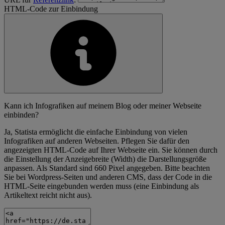
HTML-Code zur Einbindung
Kann ich Infografiken auf meinem Blog oder meiner Webseite
einbinden?
Ja, Statista ermöglicht die einfache Einbindung von vielen
Infografiken auf anderen Webseiten. Pflegen Sie dafür den
angezeigten HTML-Code auf Ihrer Webseite ein. Sie können durch
die Einstellung der Anzeigebreite (Width) die Darstellungsgröße
anpassen. Als Standard sind 660 Pixel angegeben. Bitte beachten
Sie bei Wordpress-Seiten und anderen CMS, dass der Code in die
HTML-Seite eingebunden werden muss (eine Einbindung als
Artikeltext reicht nicht aus).