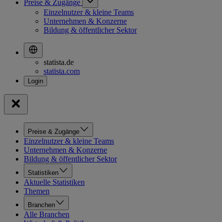
Preise & Zugänge
Einzelnutzer & kleine Teams
Unternehmen & Konzerne
Bildung & öffentlicher Sektor
statista.de
statista.com
Preise & Zugänge
Einzelnutzer & kleine Teams
Unternehmen & Konzerne
Bildung & öffentlicher Sektor
Statistiken
Aktuelle Statistiken
Themen
Branchen
Alle Branchen