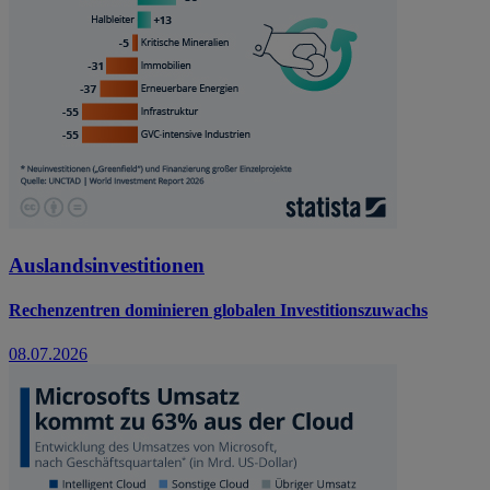
Auslandsinvestitionen
Rechenzentren dominieren globalen Investitionszuwachs
08.07.2026