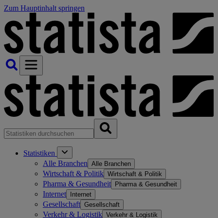
Zum Hauptinhalt springen
Statistiken
Alle Branchen
Alle Branchen
Wirtschaft & Politik
Wirtschaft & Politik
Pharma & Gesundheit
Pharma & Gesundheit
Internet
Internet
Gesellschaft
Gesellschaft
Verkehr & Logistik
Verkehr & Logistik