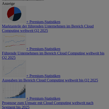
Anzeige
+
Premium-Statistiken
Marktanteile der führenden Unternehmen im Bereich Cloud
Computing weltweit Q2 2025
+
Premium-Statistiken
Führende Unternehmen im Bereich Cloud Computing weltweit bis
Q2 2025
+
Premium-Statistiken
Ausgaben im Bereich Cloud Computing weltweit bis Q2 2025
+
Premium-Statistiken
Prognose zum Umsatz mit Cloud Computing weltweit nach
Segment bis 2025