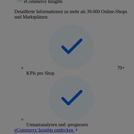
eCommerce Insights
Detaillierte Informationen zu mehr als 39.000 Online-Shops
und Marktplätzen
70+
KPIs pro Shop
Umsatzanalysen und -prognosen
eCommerce Insights entdecken