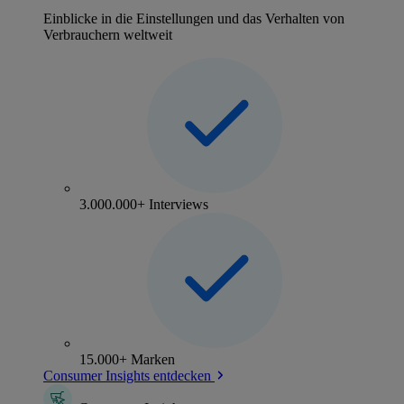
Einblicke in die Einstellungen und das Verhalten von
Verbrauchern weltweit
3.000.000+ Interviews
15.000+ Marken
Consumer Insights entdecken