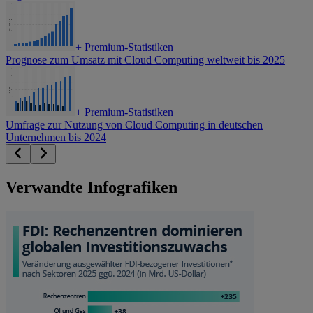
+
Premium-Statistiken
Prognose zum Umsatz mit Cloud Computing weltweit bis 2025
+
Premium-Statistiken
Umfrage zur Nutzung von Cloud Computing in deutschen
Unternehmen bis 2024
Verwandte Infografiken