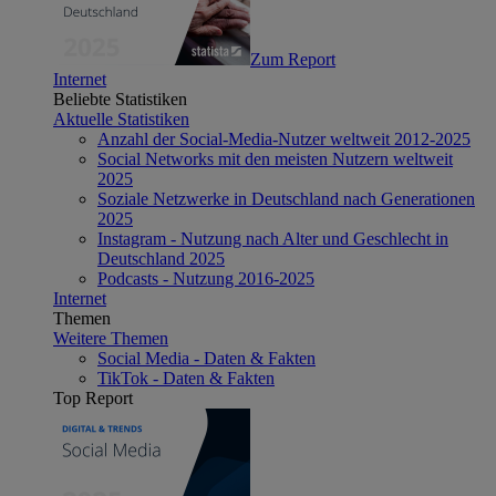
Zum Report
Internet
Beliebte Statistiken
Aktuelle Statistiken
Anzahl der Social-Media-Nutzer weltweit 2012-2025
Social Networks mit den meisten Nutzern weltweit
2025
Soziale Netzwerke in Deutschland nach Generationen
2025
Instagram - Nutzung nach Alter und Geschlecht in
Deutschland 2025
Podcasts - Nutzung 2016-2025
Internet
Themen
Weitere Themen
Social Media - Daten & Fakten
TikTok - Daten & Fakten
Top Report