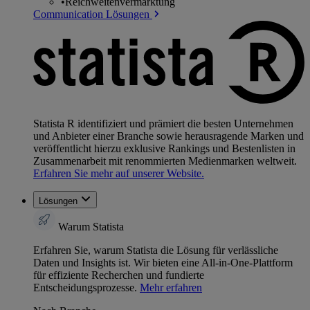
•
Reichweitenvermarktung
Communication Lösungen
Statista R identifiziert und prämiert die besten Unternehmen
und Anbieter einer Branche sowie herausragende Marken und
veröffentlicht hierzu exklusive Rankings und Bestenlisten in
Zusammenarbeit mit renommierten Medienmarken weltweit.
Erfahren Sie mehr auf unserer Website.
Lösungen
Warum Statista
Erfahren Sie, warum Statista die Lösung für verlässliche
Daten und Insights ist. Wir bieten eine All-in-One-Plattform
für effiziente Recherchen und fundierte
Entscheidungsprozesse.
Mehr erfahren