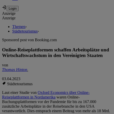
Anzeige
Anzeige
Themen
›
Städtetourismus
›
Sponsored post von Booking.com
Online-Reiseplattformen schaffen Arbeitsplätze und
Wirtschaftswachstum in den Vereinigten Staaten
von
Thomas Hinton
,
03.04.2023
Städtetourismus
Laut einer Studie von
Oxford Economics über Online-
Reiseplattformen in Nordamerika
waren Online-
Buchungsplattformen vor der Pandemie für bis zu 167.000
zusätzliche Arbeitsplätze in der Reisebranche in den USA
verantwortlich. Dies entsprach einem Beitrag von mehr als 18 Mrd.