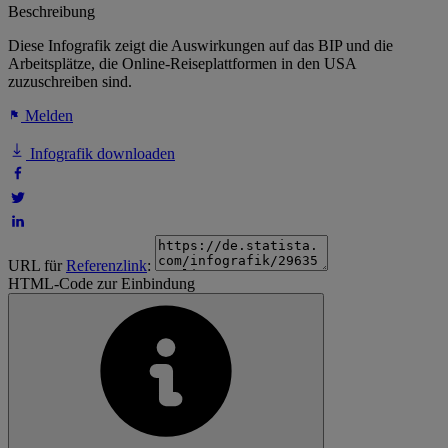
Beschreibung
Diese Infografik zeigt die Auswirkungen auf das BIP und die
Arbeitsplätze, die Online-Reiseplattformen in den USA
zuzuschreiben sind.
Melden
Infografik downloaden
URL für
Referenzlink
:
HTML-Code zur Einbindung