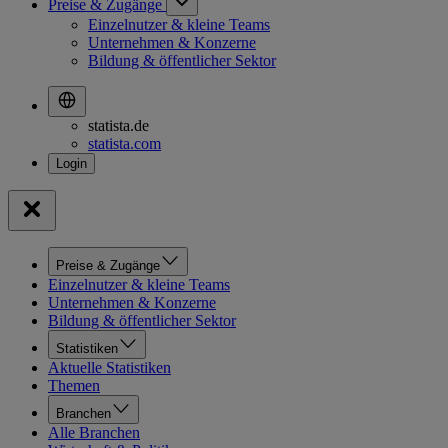
Preise & Zugänge
Einzelnutzer & kleine Teams
Unternehmen & Konzerne
Bildung & öffentlicher Sektor
statista.de
statista.com
Preise & Zugänge
Einzelnutzer & kleine Teams
Unternehmen & Konzerne
Bildung & öffentlicher Sektor
Statistiken
Aktuelle Statistiken
Themen
Branchen
Alle Branchen