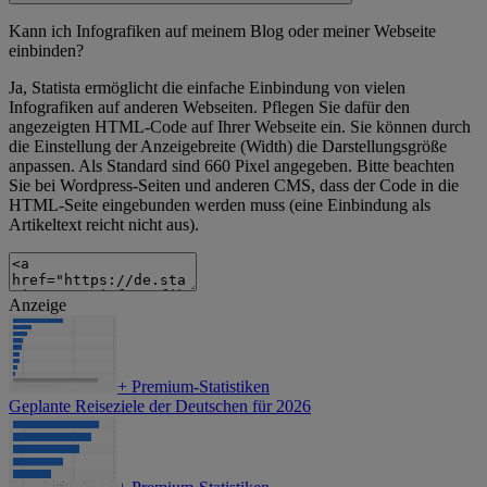
Kann ich Infografiken auf meinem Blog oder meiner Webseite
einbinden?
Ja, Statista ermöglicht die einfache Einbindung von vielen
Infografiken auf anderen Webseiten. Pflegen Sie dafür den
angezeigten HTML-Code auf Ihrer Webseite ein. Sie können durch
die Einstellung der Anzeigebreite (Width) die Darstellungsgröße
anpassen. Als Standard sind 660 Pixel angegeben. Bitte beachten
Sie bei Wordpress-Seiten und anderen CMS, dass der Code in die
HTML-Seite eingebunden werden muss (eine Einbindung als
Artikeltext reicht nicht aus).
Anzeige
+
Premium-Statistiken
Geplante Reiseziele der Deutschen für 2026