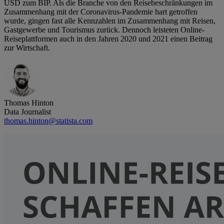
USD zum BIP. Als die Branche von den Reisebeschränkungen im
Zusammenhang mit der Coronavirus-Pandemie hart getroffen
wurde, gingen fast alle Kennzahlen im Zusammenhang mit Reisen,
Gastgewerbe und Tourismus zurück. Dennoch leisteten Online-
Reiseplattformen auch in den Jahren 2020 und 2021 einen Beitrag
zur Wirtschaft.
Thomas Hinton
Data Journalist
thomas.hinton@statista.com