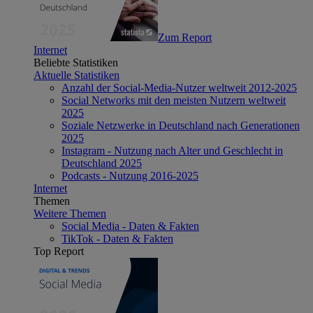
Zum Report
Internet
Beliebte Statistiken
Aktuelle Statistiken
Anzahl der Social-Media-Nutzer weltweit 2012-2025
Social Networks mit den meisten Nutzern weltweit
2025
Soziale Netzwerke in Deutschland nach Generationen
2025
Instagram - Nutzung nach Alter und Geschlecht in
Deutschland 2025
Podcasts - Nutzung 2016-2025
Internet
Themen
Weitere Themen
Social Media - Daten & Fakten
TikTok - Daten & Fakten
Top Report