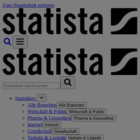
Zum Hauptinhalt springen
Statistiken
Alle Branchen
Alle Branchen
Wirtschaft & Politik
Wirtschaft & Politik
Pharma & Gesundheit
Pharma & Gesundheit
Internet
Internet
Gesellschaft
Gesellschaft
Verkehr & Logistik
Verkehr & Logistik