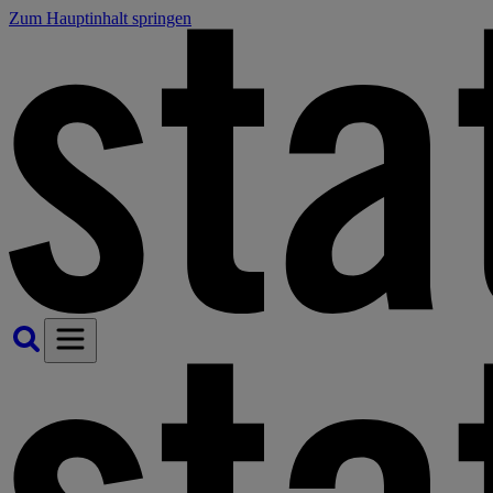
Zum Hauptinhalt springen