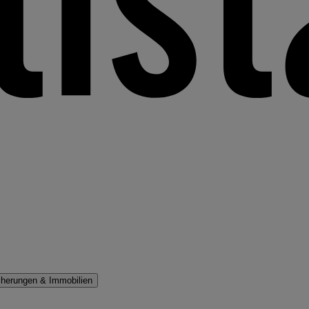
cherungen & Immobilien