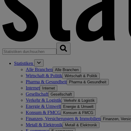
Statistiken
Alle Branchen
Alle Branchen
Wirtschaft & Politik
Wirtschaft & Politik
Pharma & Gesundheit
Pharma & Gesundheit
Internet
Internet
Gesellschaft
Gesellschaft
Verkehr & Logistik
Verkehr & Logistik
Energie & Umwelt
Energie & Umwelt
Konsum & FMCG
Konsum & FMCG
Finanzen, Versicherungen & Immobilien
Finanzen, Versi
Metall & Elektronik
Metall & Elektronik
E-commerce