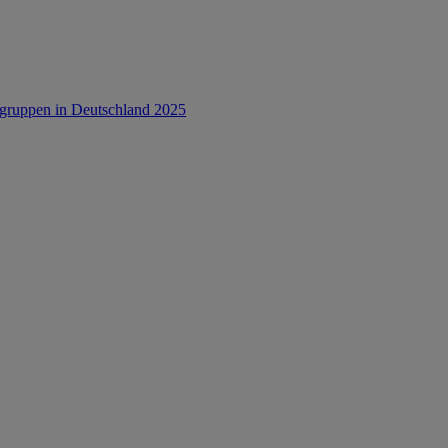
rsgruppen in Deutschland 2025