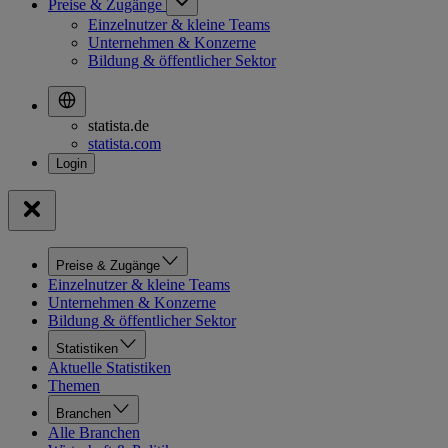
Preise & Zugänge
Einzelnutzer & kleine Teams
Unternehmen & Konzerne
Bildung & öffentlicher Sektor
statista.de
statista.com
Preise & Zugänge
Einzelnutzer & kleine Teams
Unternehmen & Konzerne
Bildung & öffentlicher Sektor
Statistiken
Aktuelle Statistiken
Themen
Branchen
Alle Branchen