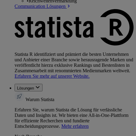
•
Reichweitenvermarktung
Communication Lösungen
Statista R identifiziert und prämiert die besten Unternehmen
und Anbieter einer Branche sowie herausragende Marken und
veröffentlicht hierzu exklusive Rankings und Bestenlisten in
Zusammenarbeit mit renommierten Medienmarken weltweit.
Erfahren Sie mehr auf unserer Website.
Lösungen
Warum Statista
Erfahren Sie, warum Statista die Lösung für verlässliche
Daten und Insights ist. Wir bieten eine All-in-One-Plattform
für effiziente Recherchen und fundierte
Entscheidungsprozesse.
Mehr erfahren