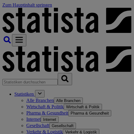
Zum Hauptinhalt springen
Statistiken
Alle Branchen
Alle Branchen
Wirtschaft & Politik
Wirtschaft & Politik
Pharma & Gesundheit
Pharma & Gesundheit
Internet
Internet
Gesellschaft
Gesellschaft
Verkehr & Logistik
Verkehr & Logistik