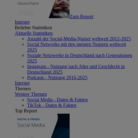
Zum Report
Internet
Beliebte Statistiken
Aktuelle Statistiken
Anzahl der Social-Media-Nutzer weltweit 2012-2025
Social Networks mit den meisten Nutzern weltweit
2025
Soziale Netzwerke in Deutschland nach Generationen
2025
Instagram - Nutzung nach Alter und Geschlecht in
Deutschland 2025
Podcasts - Nutzung 2016-2025
Internet
Themen
Weitere Themen
Social Media - Daten & Fakten
TikTok - Daten & Fakten
Top Report