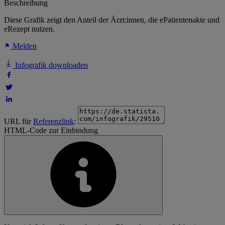
Beschreibung
Diese Grafik zeigt den Anteil der Ärzt:innen, die ePatientenakte und
eRezept nutzen.
Melden
Infografik downloaden
URL für
Referenzlink
:
HTML-Code zur Einbindung