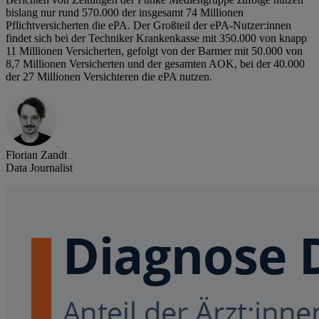
bislang nur rund 570.000 der insgesamt 74 Millionen
Pflichtversicherten die ePA. Der Großteil der ePA-Nutzer:innen
findet sich bei der Techniker Krankenkasse mit 350.000 von knapp
11 Millionen Versicherten, gefolgt von der Barmer mit 50.000 von
8,7 Millionen Versicherten und der gesamten AOK, bei der 40.000
der 27 Millionen Versichteren die ePA nutzen.
Florian Zandt
Data Journalist