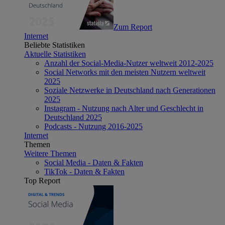
Zum Report
Internet
Beliebte Statistiken
Aktuelle Statistiken
Anzahl der Social-Media-Nutzer weltweit 2012-2025
Social Networks mit den meisten Nutzern weltweit
2025
Soziale Netzwerke in Deutschland nach Generationen
2025
Instagram - Nutzung nach Alter und Geschlecht in
Deutschland 2025
Podcasts - Nutzung 2016-2025
Internet
Themen
Weitere Themen
Social Media - Daten & Fakten
TikTok - Daten & Fakten
Top Report