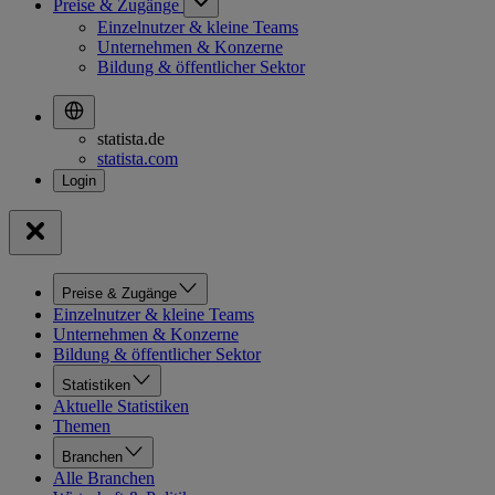
Preise & Zugänge
Einzelnutzer & kleine Teams
Unternehmen & Konzerne
Bildung & öffentlicher Sektor
statista.de
statista.com
Preise & Zugänge
Einzelnutzer & kleine Teams
Unternehmen & Konzerne
Bildung & öffentlicher Sektor
Statistiken
Aktuelle Statistiken
Themen
Branchen
Alle Branchen