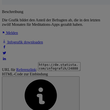
Beschreibung
Die Grafik bildet den Anteil der Befragten ab, die in den letzten
zwölf Monaten für Meditations-Apps gezahlt haben.
Melden
Infografik downloaden
URL für
Referenzlink
:
HTML-Code zur Einbindung