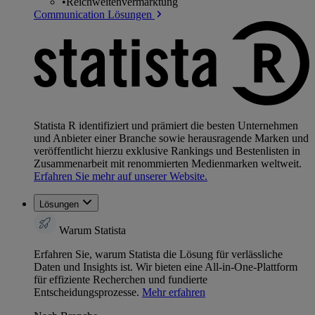
•
Reichweitenvermarktung
Communication Lösungen
Statista R identifiziert und prämiert die besten Unternehmen
und Anbieter einer Branche sowie herausragende Marken und
veröffentlicht hierzu exklusive Rankings und Bestenlisten in
Zusammenarbeit mit renommierten Medienmarken weltweit.
Erfahren Sie mehr auf unserer Website.
Lösungen
Warum Statista
Erfahren Sie, warum Statista die Lösung für verlässliche
Daten und Insights ist. Wir bieten eine All-in-One-Plattform
für effiziente Recherchen und fundierte
Entscheidungsprozesse.
Mehr erfahren