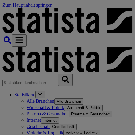
Zum Hauptinhalt springen
Statistiken
Alle Branchen
Alle Branchen
Wirtschaft & Politik
Wirtschaft & Politik
Pharma & Gesundheit
Pharma & Gesundheit
Internet
Internet
Gesellschaft
Gesellschaft
Verkehr & Logistik
Verkehr & Logistik