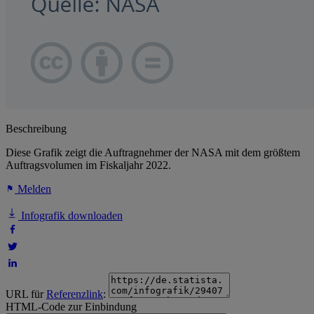
Beschreibung
Diese Grafik zeigt die Auftragnehmer der NASA mit dem größtem
Auftragsvolumen im Fiskaljahr 2022.
Melden
Infografik downloaden
URL für
Referenzlink
:
HTML-Code zur Einbindung