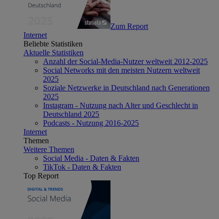
Zum Report
Internet
Beliebte Statistiken
Aktuelle Statistiken
Anzahl der Social-Media-Nutzer weltweit 2012-2025
Social Networks mit den meisten Nutzern weltweit
2025
Soziale Netzwerke in Deutschland nach Generationen
2025
Instagram - Nutzung nach Alter und Geschlecht in
Deutschland 2025
Podcasts - Nutzung 2016-2025
Internet
Themen
Weitere Themen
Social Media - Daten & Fakten
TikTok - Daten & Fakten
Top Report