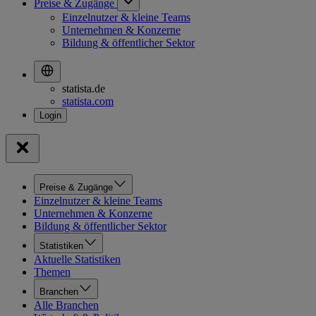
Preise & Zugänge
Einzelnutzer & kleine Teams
Unternehmen & Konzerne
Bildung & öffentlicher Sektor
statista.de
statista.com
Preise & Zugänge
Einzelnutzer & kleine Teams
Unternehmen & Konzerne
Bildung & öffentlicher Sektor
Statistiken
Aktuelle Statistiken
Themen
Branchen
Alle Branchen