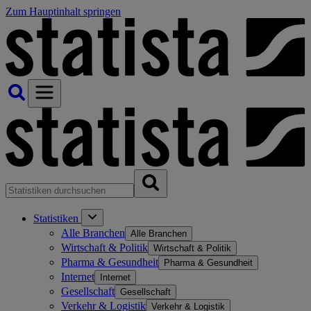
Zum Hauptinhalt springen
Statistiken
Alle Branchen
Alle Branchen
Wirtschaft & Politik
Wirtschaft & Politik
Pharma & Gesundheit
Pharma & Gesundheit
Internet
Internet
Gesellschaft
Gesellschaft
Verkehr & Logistik
Verkehr & Logistik