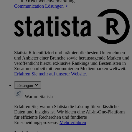
•
Reichweitenvermarktung
Communication Lösungen
Statista R identifiziert und prämiert die besten Unternehmen
und Anbieter einer Branche sowie herausragende Marken und
veröffentlicht hierzu exklusive Rankings und Bestenlisten in
Zusammenarbeit mit renommierten Medienmarken weltweit.
Erfahren Sie mehr auf unserer Website.
Lösungen
Warum Statista
Erfahren Sie, warum Statista die Lösung für verlässliche
Daten und Insights ist. Wir bieten eine All-in-One-Plattform
für effiziente Recherchen und fundierte
Entscheidungsprozesse.
Mehr erfahren