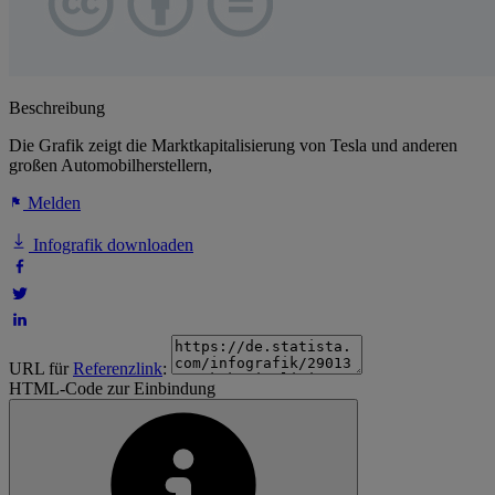
Beschreibung
Die Grafik zeigt die Marktkapitalisierung von Tesla und anderen
großen Automobilherstellern,
Melden
Infografik downloaden
URL für
Referenzlink
:
HTML-Code zur Einbindung