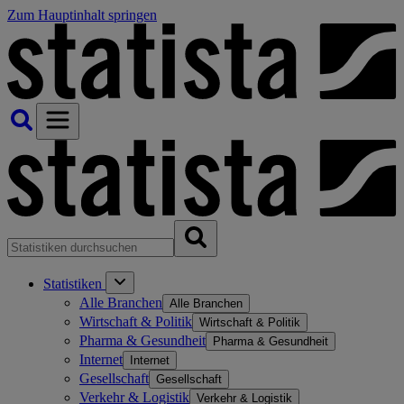
Zum Hauptinhalt springen
Statistiken
Alle Branchen
Alle Branchen
Wirtschaft & Politik
Wirtschaft & Politik
Pharma & Gesundheit
Pharma & Gesundheit
Internet
Internet
Gesellschaft
Gesellschaft
Verkehr & Logistik
Verkehr & Logistik