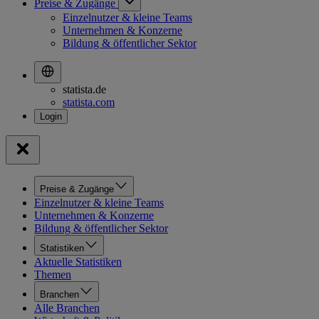
Preise & Zugänge
Einzelnutzer & kleine Teams
Unternehmen & Konzerne
Bildung & öffentlicher Sektor
statista.de
statista.com
Preise & Zugänge
Einzelnutzer & kleine Teams
Unternehmen & Konzerne
Bildung & öffentlicher Sektor
Statistiken
Aktuelle Statistiken
Themen
Branchen
Alle Branchen