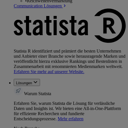
•
Reichweitenvermarktung
Communication Lösungen
Statista R identifiziert und prämiert die besten Unternehmen
und Anbieter einer Branche sowie herausragende Marken und
veröffentlicht hierzu exklusive Rankings und Bestenlisten in
Zusammenarbeit mit renommierten Medienmarken weltweit.
Erfahren Sie mehr auf unserer Website.
Lösungen
Warum Statista
Erfahren Sie, warum Statista die Lösung für verlässliche
Daten und Insights ist. Wir bieten eine All-in-One-Plattform
für effiziente Recherchen und fundierte
Entscheidungsprozesse.
Mehr erfahren