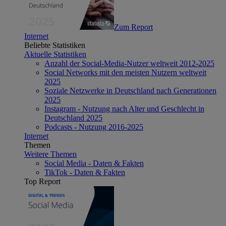
Zum Report
Internet
Beliebte Statistiken
Aktuelle Statistiken
Anzahl der Social-Media-Nutzer weltweit 2012-2025
Social Networks mit den meisten Nutzern weltweit
2025
Soziale Netzwerke in Deutschland nach Generationen
2025
Instagram - Nutzung nach Alter und Geschlecht in
Deutschland 2025
Podcasts - Nutzung 2016-2025
Internet
Themen
Weitere Themen
Social Media - Daten & Fakten
TikTok - Daten & Fakten
Top Report