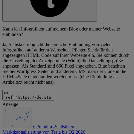
Kann ich Infografiken auf meinem Blog oder meiner Webseite
einbinden?
Ja, Statista ermöglicht die einfache Einbindung von vielen
Infografiken auf anderen Webseiten. Pflegen Sie dafür den
angezeigten HTML-Code auf Ihrer Webseite ein. Sie können durch
die Einstellung der Anzeigebreite (Width) die Darstellungsgröße
anpassen. Als Standard sind 660 Pixel angegeben. Bitte beachten
Sie bei Wordpress-Seiten und anderen CMS, dass der Code in die
HTML-Seite eingebunden werden muss (eine Einbindung als
Artikeltext reicht nicht aus).
Anzeige
+
Premium-Statistiken
Marktkapitalisierung von Tesla bis Q2 2026