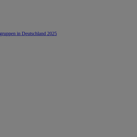
rsgruppen in Deutschland 2025