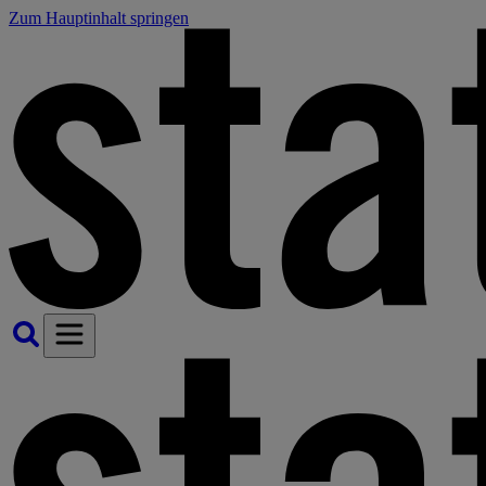
Zum Hauptinhalt springen