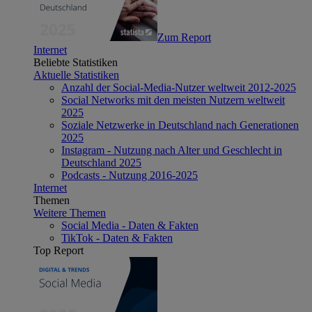
Zum Report
Internet
Beliebte Statistiken
Aktuelle Statistiken
Anzahl der Social-Media-Nutzer weltweit 2012-2025
Social Networks mit den meisten Nutzern weltweit
2025
Soziale Netzwerke in Deutschland nach Generationen
2025
Instagram - Nutzung nach Alter und Geschlecht in
Deutschland 2025
Podcasts - Nutzung 2016-2025
Internet
Themen
Weitere Themen
Social Media - Daten & Fakten
TikTok - Daten & Fakten
Top Report