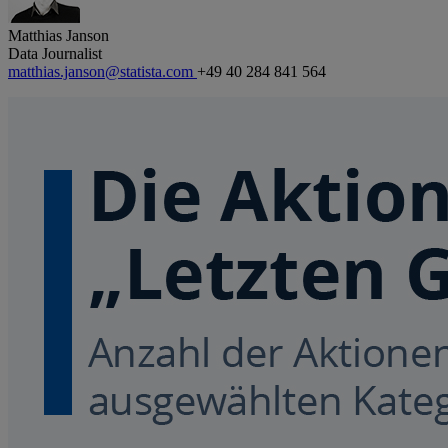
Matthias Janson
Data Journalist
matthias.janson@statista.com
+49 40 284 841 564