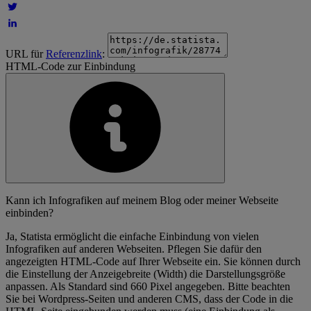
URL für
Referenzlink
:
HTML-Code zur Einbindung
Kann ich Infografiken auf meinem Blog oder meiner Webseite
einbinden?
Ja, Statista ermöglicht die einfache Einbindung von vielen
Infografiken auf anderen Webseiten. Pflegen Sie dafür den
angezeigten HTML-Code auf Ihrer Webseite ein. Sie können durch
die Einstellung der Anzeigebreite (Width) die Darstellungsgröße
anpassen. Als Standard sind 660 Pixel angegeben. Bitte beachten
Sie bei Wordpress-Seiten und anderen CMS, dass der Code in die