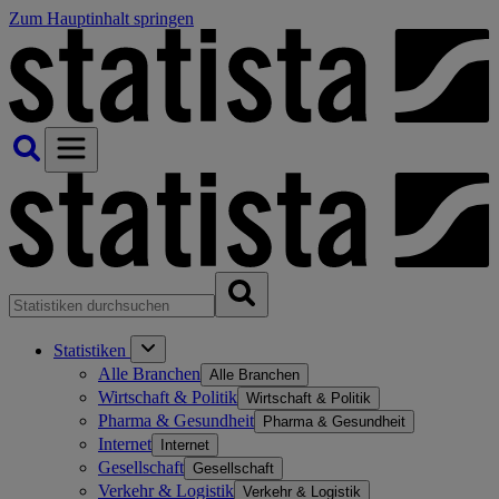
Zum Hauptinhalt springen
Statistiken
Alle Branchen
Alle Branchen
Wirtschaft & Politik
Wirtschaft & Politik
Pharma & Gesundheit
Pharma & Gesundheit
Internet
Internet
Gesellschaft
Gesellschaft
Verkehr & Logistik
Verkehr & Logistik