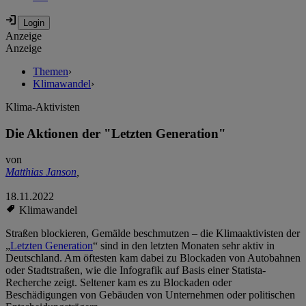
Anzeige
Anzeige
Themen
›
Klimawandel
›
Klima-Aktivisten
Die Aktionen der "Letzten Generation"
von
Matthias Janson
,
18.11.2022
Klimawandel
Straßen blockieren, Gemälde beschmutzen – die Klimaaktivisten der
„
Letzten Generation
“ sind in den letzten Monaten sehr aktiv in
Deutschland. Am öftesten kam dabei zu Blockaden von Autobahnen
oder Stadtstraßen, wie die Infografik auf Basis einer Statista-
Recherche zeigt. Seltener kam es zu Blockaden oder
Beschädigungen von Gebäuden von Unternehmen oder politischen