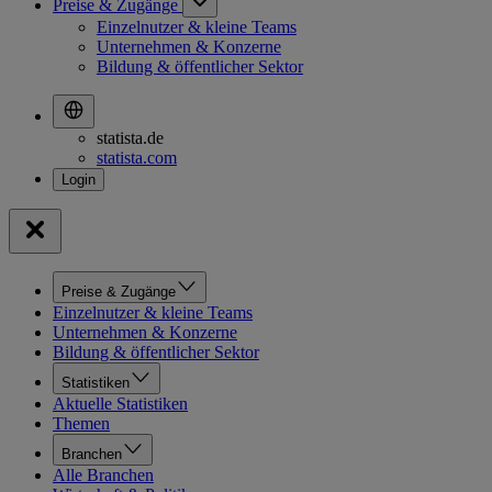
Preise & Zugänge
Einzelnutzer & kleine Teams
Unternehmen & Konzerne
Bildung & öffentlicher Sektor
statista.de
statista.com
Preise & Zugänge
Einzelnutzer & kleine Teams
Unternehmen & Konzerne
Bildung & öffentlicher Sektor
Statistiken
Aktuelle Statistiken
Themen
Branchen
Alle Branchen