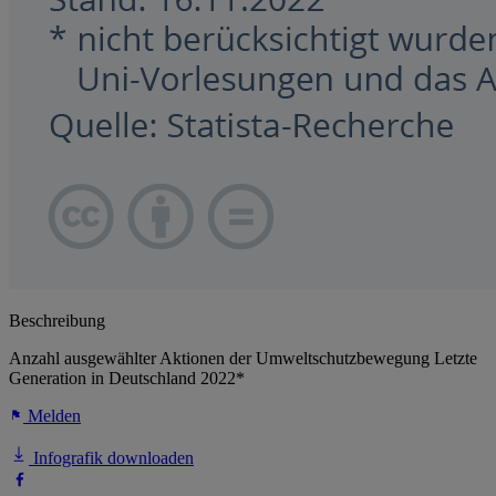
Beschreibung
Anzahl ausgewählter Aktionen der Umweltschutzbewegung Letzte
Generation in Deutschland 2022*
Melden
Infografik downloaden