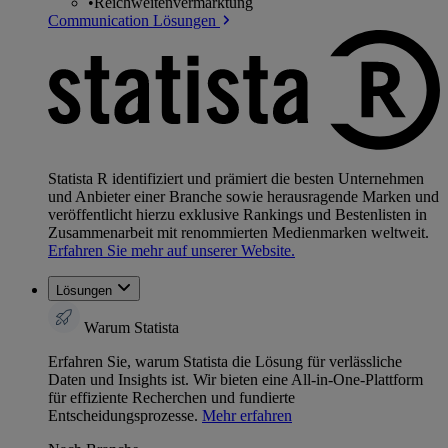
•
Reichweitenvermarktung
Communication Lösungen
Statista R identifiziert und prämiert die besten Unternehmen
und Anbieter einer Branche sowie herausragende Marken und
veröffentlicht hierzu exklusive Rankings und Bestenlisten in
Zusammenarbeit mit renommierten Medienmarken weltweit.
Erfahren Sie mehr auf unserer Website.
Lösungen
Warum Statista
Erfahren Sie, warum Statista die Lösung für verlässliche
Daten und Insights ist. Wir bieten eine All-in-One-Plattform
für effiziente Recherchen und fundierte
Entscheidungsprozesse.
Mehr erfahren