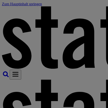
Zum Hauptinhalt springen