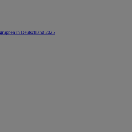
rsgruppen in Deutschland 2025