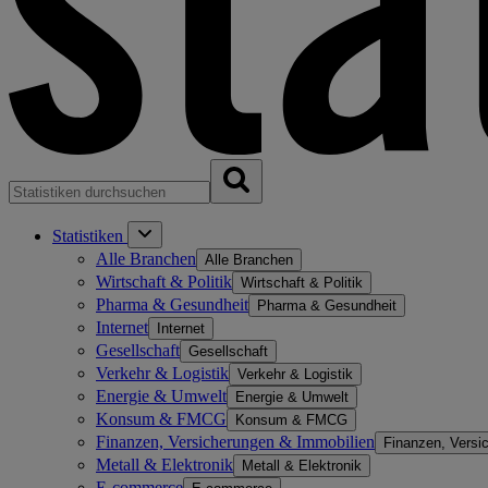
Statistiken
Alle Branchen
Alle Branchen
Wirtschaft & Politik
Wirtschaft & Politik
Pharma & Gesundheit
Pharma & Gesundheit
Internet
Internet
Gesellschaft
Gesellschaft
Verkehr & Logistik
Verkehr & Logistik
Energie & Umwelt
Energie & Umwelt
Konsum & FMCG
Konsum & FMCG
Finanzen, Versicherungen & Immobilien
Finanzen, Versi
Metall & Elektronik
Metall & Elektronik
E-commerce