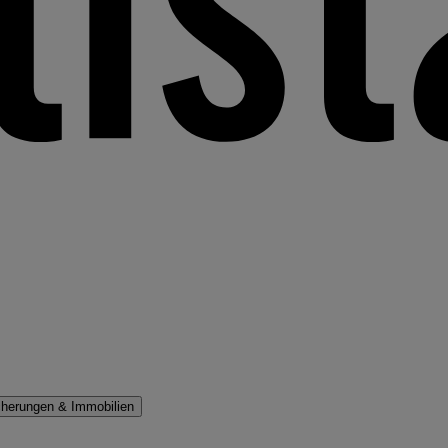
cherungen & Immobilien