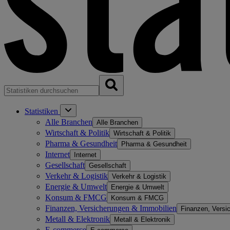
Statistiken
Alle Branchen
Alle Branchen
Wirtschaft & Politik
Wirtschaft & Politik
Pharma & Gesundheit
Pharma & Gesundheit
Internet
Internet
Gesellschaft
Gesellschaft
Verkehr & Logistik
Verkehr & Logistik
Energie & Umwelt
Energie & Umwelt
Konsum & FMCG
Konsum & FMCG
Finanzen, Versicherungen & Immobilien
Finanzen, Versi
Metall & Elektronik
Metall & Elektronik
E-commerce