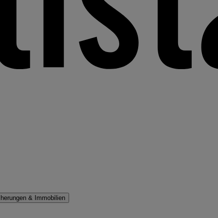
cherungen & Immobilien