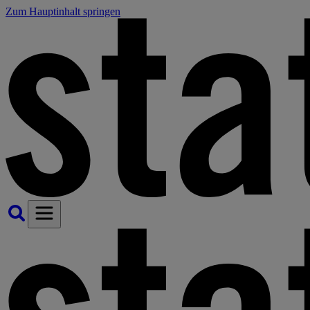
Zum Hauptinhalt springen