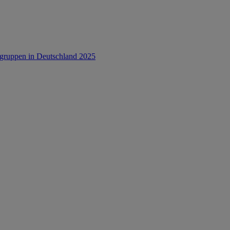
rsgruppen in Deutschland 2025