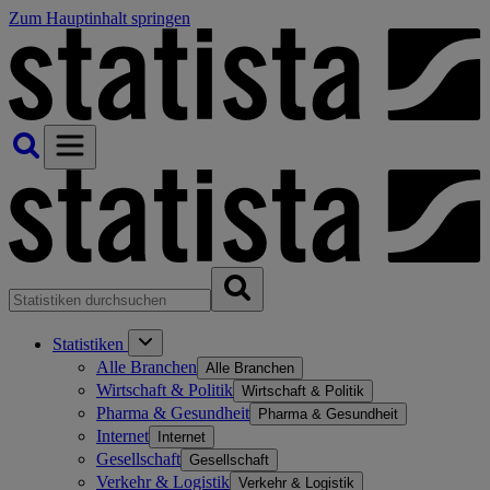
Zum Hauptinhalt springen
Statistiken
Alle Branchen
Alle Branchen
Wirtschaft & Politik
Wirtschaft & Politik
Pharma & Gesundheit
Pharma & Gesundheit
Internet
Internet
Gesellschaft
Gesellschaft
Verkehr & Logistik
Verkehr & Logistik