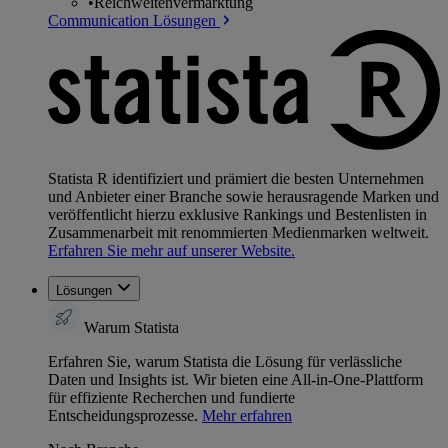
•
Reichweitenvermarktung
Communication Lösungen
Statista R identifiziert und prämiert die besten Unternehmen
und Anbieter einer Branche sowie herausragende Marken und
veröffentlicht hierzu exklusive Rankings und Bestenlisten in
Zusammenarbeit mit renommierten Medienmarken weltweit.
Erfahren Sie mehr auf unserer Website.
Lösungen
Warum Statista
Erfahren Sie, warum Statista die Lösung für verlässliche
Daten und Insights ist. Wir bieten eine All-in-One-Plattform
für effiziente Recherchen und fundierte
Entscheidungsprozesse.
Mehr erfahren