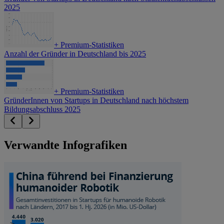
2025
+
Premium-Statistiken
Anzahl der Gründer in Deutschland bis 2025
+
Premium-Statistiken
GründerInnen von Startups in Deutschland nach höchstem
Bildungsabschluss 2025
Verwandte Infografiken