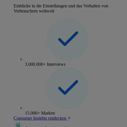
Einblicke in die Einstellungen und das Verhalten von
Verbrauchern weltweit
3.000.000+ Interviews
15.000+ Marken
Consumer Insights entdecken