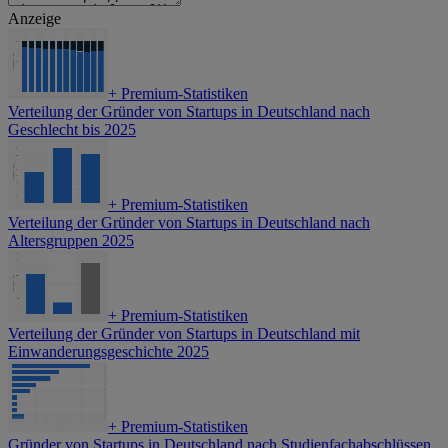
Anzeige
+
Premium-Statistiken
Verteilung der Gründer von Startups in Deutschland nach
Geschlecht bis 2025
+
Premium-Statistiken
Verteilung der Gründer von Startups in Deutschland nach
Altersgruppen 2025
+
Premium-Statistiken
Verteilung der Gründer von Startups in Deutschland mit
Einwanderungsgeschichte 2025
+
Premium-Statistiken
Gründer von Startups in Deutschland nach Studienfachabschlüssen