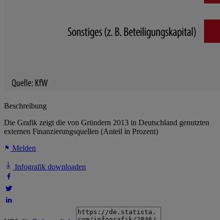
Beschreibung
Die Grafik zeigt die von Gründern 2013 in Deutschland genutzten
externen Finanzierungsquellen (Anteil in Prozent)
Melden
Infografik downloaden