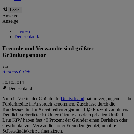
Anzeige
Anzeige
Themen
›
Deutschland
›
Freunde und Verwandte sind größter
Gründungsmotor
von
Andreas Grieß
,
20.10.2014
Deutschland
Nur ein Viertel der Gründer in
Deutschland
hat im vergangenen Jahr
Förderkredite in Anspruch genommen. Zuschüsse durch die
Bundesagentur für Arbeit halfen sogar nur 13,5 Prozent von ihnen.
Deutlich verbreiteter ist Unterstützung aus dem privaten Umfeld.
Laut KfW haben fast 40 Prozent der Gründer einen Darlehen oder
Geschenke von Verwandten oder Freunden genutzt, um ihre
Selbstständigkeit zu finanzieren.