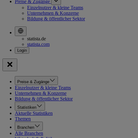
Preise & Zugänge
Einzelnutzer & kleine Teams
Unternehmen & Konzerne
Bildung & öffentlicher Sektor
statista.de
statista.com
Preise & Zugänge
Einzelnutzer & kleine Teams
Unternehmen & Konzerne
Bildung & öffentlicher Sektor
Statistiken
Aktuelle Statistiken
Themen
Branchen
Alle Branchen