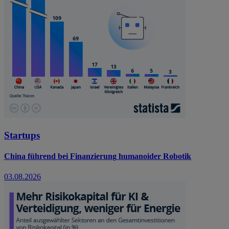
Startups
China führend bei Finanzierung humanoider Robotik
03.08.2026