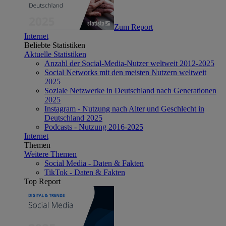
Zum Report
Internet
Beliebte Statistiken
Aktuelle Statistiken
Anzahl der Social-Media-Nutzer weltweit 2012-2025
Social Networks mit den meisten Nutzern weltweit
2025
Soziale Netzwerke in Deutschland nach Generationen
2025
Instagram - Nutzung nach Alter und Geschlecht in
Deutschland 2025
Podcasts - Nutzung 2016-2025
Internet
Themen
Weitere Themen
Social Media - Daten & Fakten
TikTok - Daten & Fakten
Top Report