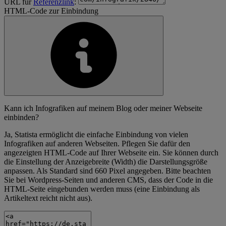
URL für
Referenzlink
:
HTML-Code zur Einbindung
Kann ich Infografiken auf meinem Blog oder meiner Webseite
einbinden?
Ja, Statista ermöglicht die einfache Einbindung von vielen
Infografiken auf anderen Webseiten. Pflegen Sie dafür den
angezeigten HTML-Code auf Ihrer Webseite ein. Sie können durch
die Einstellung der Anzeigebreite (Width) die Darstellungsgröße
anpassen. Als Standard sind 660 Pixel angegeben. Bitte beachten
Sie bei Wordpress-Seiten und anderen CMS, dass der Code in die
HTML-Seite eingebunden werden muss (eine Einbindung als
Artikeltext reicht nicht aus).