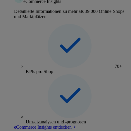
eCommerce Insights
Detaillierte Informationen zu mehr als 39.000 Online-Shops
und Marktplätzen
70+
KPIs pro Shop
Umsatzanalysen und -prognosen
eCommerce Insights entdecken