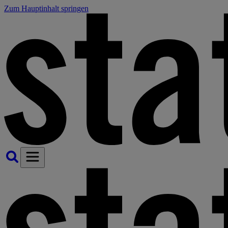
Zum Hauptinhalt springen