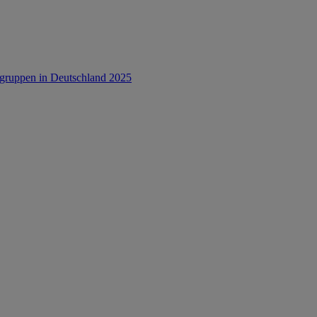
rsgruppen in Deutschland 2025