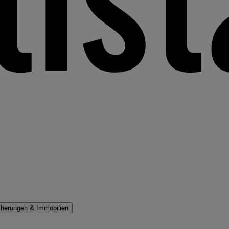
cherungen & Immobilien