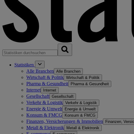
Statistiken
Alle Branchen
Alle Branchen
Wirtschaft & Politik
Wirtschaft & Politik
Pharma & Gesundheit
Pharma & Gesundheit
Internet
Internet
Gesellschaft
Gesellschaft
Verkehr & Logistik
Verkehr & Logistik
Energie & Umwelt
Energie & Umwelt
Konsum & FMCG
Konsum & FMCG
Finanzen, Versicherungen & Immobilien
Finanzen, Versi
Metall & Elektronik
Metall & Elektronik
E-commerce