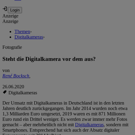
Anzeige
Anzeige
Themen
›
Digitalkameras
›
Fotografie
Steht die Digitalkamera vor dem aus?
von
René Bocksch
,
26.06.2020
Digitalkameras
Der Umsatz mit Digitalkameras in Deutschland ist in den letzten
Jahren deutlich zurückgegangen. Im Jahr 2014 wurden noch etwa
1,3 Milliarden Euro umgesetzt, 2019 waren es mit 871 Millionen
Euro rund ein Drittel weniger. Es werden zwar immer mehr Fotos
gemacht – aber mehrheitlich nicht mit
Digitalkameras
, sondern mit
Smartphones. Entsprechend hat sich auch der Absatz digitaler