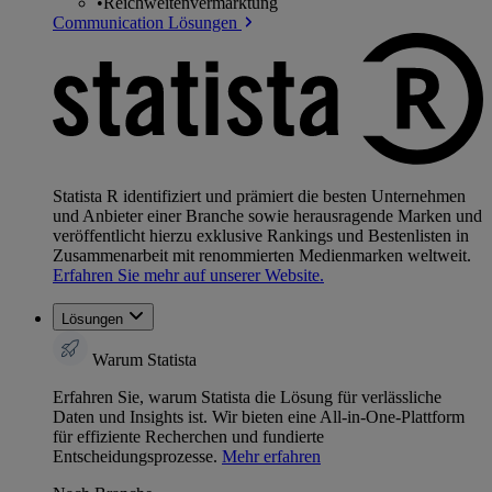
•
Reichweitenvermarktung
Communication Lösungen
Statista R identifiziert und prämiert die besten Unternehmen
und Anbieter einer Branche sowie herausragende Marken und
veröffentlicht hierzu exklusive Rankings und Bestenlisten in
Zusammenarbeit mit renommierten Medienmarken weltweit.
Erfahren Sie mehr auf unserer Website.
Lösungen
Warum Statista
Erfahren Sie, warum Statista die Lösung für verlässliche
Daten und Insights ist. Wir bieten eine All-in-One-Plattform
für effiziente Recherchen und fundierte
Entscheidungsprozesse.
Mehr erfahren