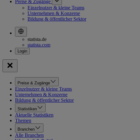
Preise & Zugänge
Einzelnutzer & kleine Teams
Unternehmen & Konzerne
Bildung & öffentlicher Sektor
statista.de
statista.com
Preise & Zugänge
Einzelnutzer & kleine Teams
Unternehmen & Konzerne
Bildung & öffentlicher Sektor
Statistiken
Aktuelle Statistiken
Themen
Branchen
Alle Branchen