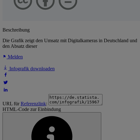
Beschreibung
Die Grafik zeigt den Umsatz mit Digitalkameras in Deutschland und
den Absatz dieser
Melden
Infografik downloaden
URL für
Referenzlink
:
HTML-Code zur Einbindung