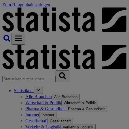
Zum Hauptinhalt springen
Statistiken
Alle Branchen
Alle Branchen
Wirtschaft & Politik
Wirtschaft & Politik
Pharma & Gesundheit
Pharma & Gesundheit
Internet
Internet
Gesellschaft
Gesellschaft
Verkehr & Logistik
Verkehr & Logistik