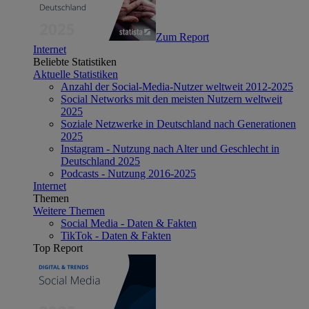
Zum Report
Internet
Beliebte Statistiken
Aktuelle Statistiken
Anzahl der Social-Media-Nutzer weltweit 2012-2025
Social Networks mit den meisten Nutzern weltweit
2025
Soziale Netzwerke in Deutschland nach Generationen
2025
Instagram - Nutzung nach Alter und Geschlecht in
Deutschland 2025
Podcasts - Nutzung 2016-2025
Internet
Themen
Weitere Themen
Social Media - Daten & Fakten
TikTok - Daten & Fakten
Top Report