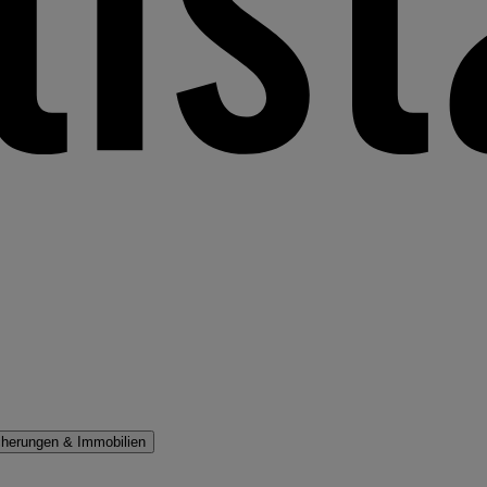
cherungen & Immobilien