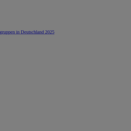
rsgruppen in Deutschland 2025