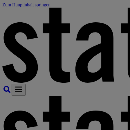
Zum Hauptinhalt springen