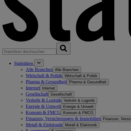
Statistiken
Alle Branchen
Alle Branchen
Wirtschaft & Politik
Wirtschaft & Politik
Pharma & Gesundheit
Pharma & Gesundheit
Internet
Internet
Gesellschaft
Gesellschaft
Verkehr & Logistik
Verkehr & Logistik
Energie & Umwelt
Energie & Umwelt
Konsum & FMCG
Konsum & FMCG
Finanzen, Versicherungen & Immobilien
Finanzen, Versi
Metall & Elektronik
Metall & Elektronik
E-commerce