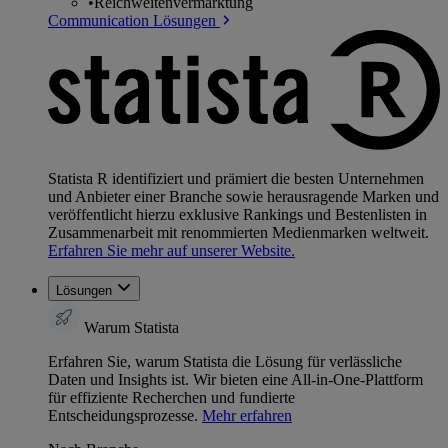
•
Reichweitenvermarktung
Communication Lösungen
Statista R identifiziert und prämiert die besten Unternehmen
und Anbieter einer Branche sowie herausragende Marken und
veröffentlicht hierzu exklusive Rankings und Bestenlisten in
Zusammenarbeit mit renommierten Medienmarken weltweit.
Erfahren Sie mehr auf unserer Website.
Lösungen
Warum Statista
Erfahren Sie, warum Statista die Lösung für verlässliche
Daten und Insights ist. Wir bieten eine All-in-One-Plattform
für effiziente Recherchen und fundierte
Entscheidungsprozesse.
Mehr erfahren