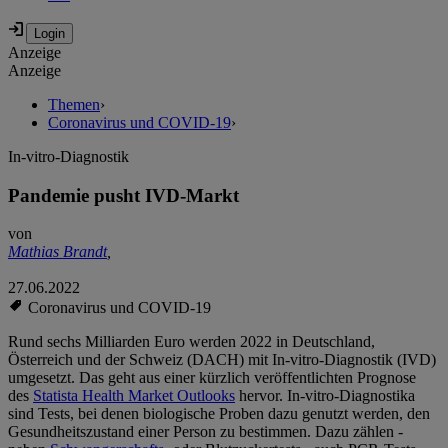
Anzeige
Anzeige
Themen
›
Coronavirus und COVID-19
›
In-vitro-Diagnostik
Pandemie pusht IVD-Markt
von
Mathias Brandt
,
27.06.2022
Coronavirus und COVID-19
Rund sechs Milliarden Euro werden 2022 in Deutschland,
Österreich und der Schweiz (DACH) mit In-vitro-Diagnostik (IVD)
umgesetzt. Das geht aus einer kürzlich veröffentlichten Prognose
des
Statista Health Market Outlooks
hervor. In-vitro-Diagnostika
sind Tests, bei denen biologische Proben dazu genutzt werden, den
Gesundheitszustand einer Person zu bestimmen. Dazu zählen -