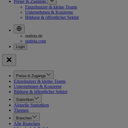
Preise & Zugänge
Einzelnutzer & kleine Teams
Unternehmen & Konzerne
Bildung & öffentlicher Sektor
statista.de
statista.com
Preise & Zugänge
Einzelnutzer & kleine Teams
Unternehmen & Konzerne
Bildung & öffentlicher Sektor
Statistiken
Aktuelle Statistiken
Themen
Branchen
Alle Branchen