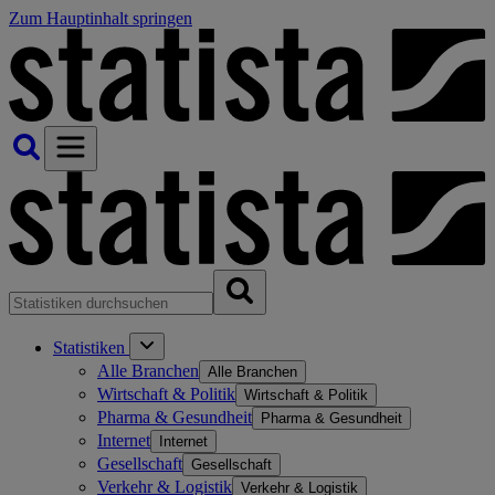
Zum Hauptinhalt springen
Statistiken
Alle Branchen
Alle Branchen
Wirtschaft & Politik
Wirtschaft & Politik
Pharma & Gesundheit
Pharma & Gesundheit
Internet
Internet
Gesellschaft
Gesellschaft
Verkehr & Logistik
Verkehr & Logistik