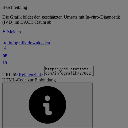
Beschreibung
Die Grafik bildet den geschätzten Umsatz mit In-vitro-Diagnostik
(IVD) im DACH-Raum ab.
Melden
Infografik downloaden
URL für
Referenzlink
:
HTML-Code zur Einbindung