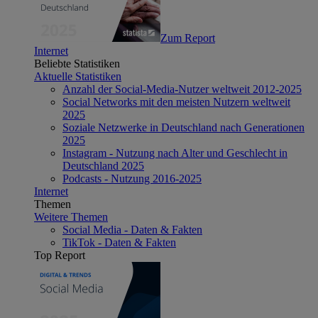
Zum Report
Internet
Beliebte Statistiken
Aktuelle Statistiken
Anzahl der Social-Media-Nutzer weltweit 2012-2025
Social Networks mit den meisten Nutzern weltweit
2025
Soziale Netzwerke in Deutschland nach Generationen
2025
Instagram - Nutzung nach Alter und Geschlecht in
Deutschland 2025
Podcasts - Nutzung 2016-2025
Internet
Themen
Weitere Themen
Social Media - Daten & Fakten
TikTok - Daten & Fakten
Top Report