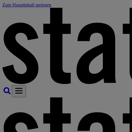
Zum Hauptinhalt springen