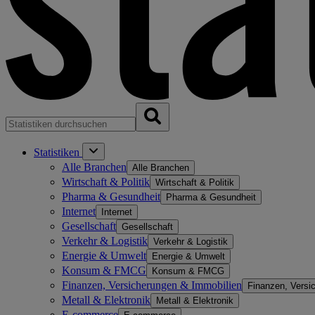
Statistiken
Alle Branchen
Alle Branchen
Wirtschaft & Politik
Wirtschaft & Politik
Pharma & Gesundheit
Pharma & Gesundheit
Internet
Internet
Gesellschaft
Gesellschaft
Verkehr & Logistik
Verkehr & Logistik
Energie & Umwelt
Energie & Umwelt
Konsum & FMCG
Konsum & FMCG
Finanzen, Versicherungen & Immobilien
Finanzen, Versi
Metall & Elektronik
Metall & Elektronik
E-commerce