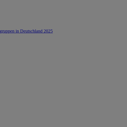
rsgruppen in Deutschland 2025