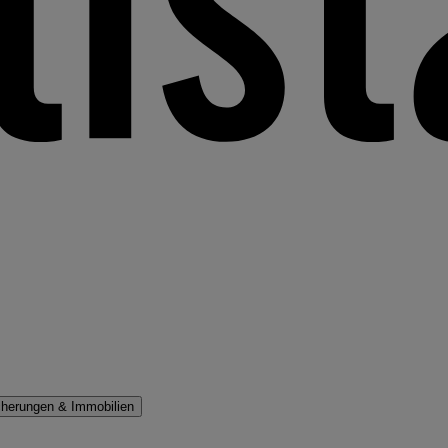
cherungen & Immobilien