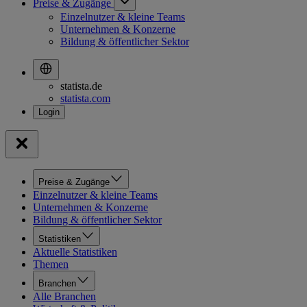
Preise & Zugänge
Einzelnutzer & kleine Teams
Unternehmen & Konzerne
Bildung & öffentlicher Sektor
statista.de
statista.com
Preise & Zugänge
Einzelnutzer & kleine Teams
Unternehmen & Konzerne
Bildung & öffentlicher Sektor
Statistiken
Aktuelle Statistiken
Themen
Branchen
Alle Branchen