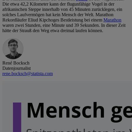
Die etwa 42,2 Kilometer kann der flugunfähige Vogel in der
afrikanischen Steppe innerhalb von 45 Minuten zurücklegen, ein
solches Laufvermögen hat kein Mensch der Welt. Marathon
Rekordläufer Eliud Kipchoges Bestleistung bei einem
Marathon
waren zwei Stunden, eine Minute und 39 Sekunden. In dieser Zeit
hätte der Strauß den Weg etwa dreimal laufen können.
René Bocksch
Datenjournalist
rene.bocksch@statista.com