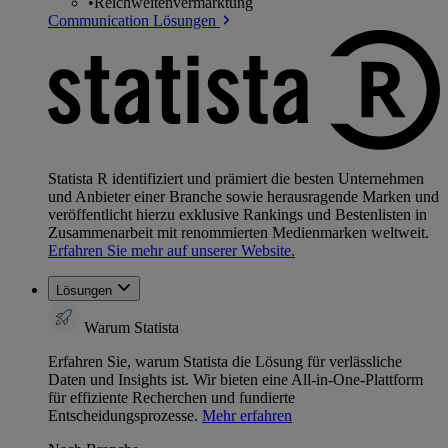
•
Reichweitenvermarktung
Communication Lösungen
Statista R identifiziert und prämiert die besten Unternehmen
und Anbieter einer Branche sowie herausragende Marken und
veröffentlicht hierzu exklusive Rankings und Bestenlisten in
Zusammenarbeit mit renommierten Medienmarken weltweit.
Erfahren Sie mehr auf unserer Website.
Lösungen
Warum Statista
Erfahren Sie, warum Statista die Lösung für verlässliche
Daten und Insights ist. Wir bieten eine All-in-One-Plattform
für effiziente Recherchen und fundierte
Entscheidungsprozesse.
Mehr erfahren