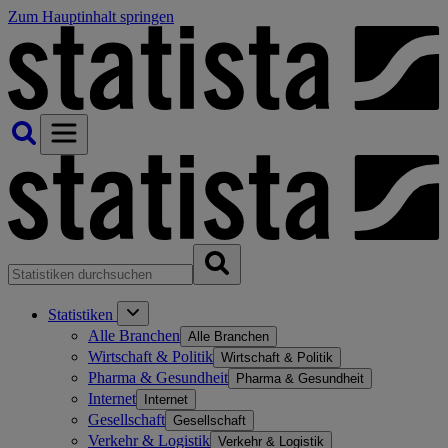
Zum Hauptinhalt springen
Statistiken
Alle Branchen
Alle Branchen
Wirtschaft & Politik
Wirtschaft & Politik
Pharma & Gesundheit
Pharma & Gesundheit
Internet
Internet
Gesellschaft
Gesellschaft
Verkehr & Logistik
Verkehr & Logistik