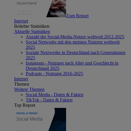
Zum Report
Internet
Beliebte Statistiken
Aktuelle Statistiken
Anzahl der Social-Media-Nutzer weltweit 2012-2025
Social Networks mit den meisten Nutzern weltweit
2025
Soziale Netzwerke in Deutschland nach Generationen
2025
Instagram - Nutzung nach Alter und Geschlecht in
Deutschland 2025
Podcasts - Nutzung 2016-2025
Internet
Themen
Weitere Themen
Social Media - Daten & Fakten
TikTok - Daten & Fakten
Top Report