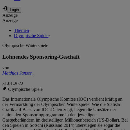
Anzeige
Anzeige
Themen
›
Olympische Spiele
›
Olympische Winterspiele
Lohnendes Sponsoring-Geschäft
von
Matthias Janson
,
31.01.2022
Olympische Spiele
Das Internationale Olympische Komitee (IOC) verdient kräftig an
der Vermarktung der Olympischen Winterspiele. Wie die Statista-
Grafik auf Basis von IOC-Daten zeigt, liegen die Umsätze der
nationalen Sponsoringprogramme in den jeweiligen
Gastgeberländern im dreistelligen Millionenbereich (US-Dollar). Bei
den Spielen in Sotschi (Russland 2014) überstiegen sie sogar die