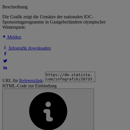
Beschreibung
Die Grafik zeigt die Umsätze der nationalen IOC-
Sponsoringprogramme in Gastgeberländern olympischer
Winterspiele.
Melden
Infografik downloaden
URL für
Referenzlink
:
HTML-Code zur Einbindung