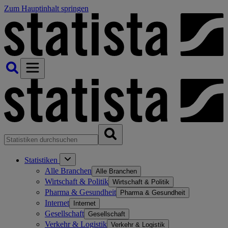
Zum Hauptinhalt springen
Statistiken
Alle Branchen
Alle Branchen
Wirtschaft & Politik
Wirtschaft & Politik
Pharma & Gesundheit
Pharma & Gesundheit
Internet
Internet
Gesellschaft
Gesellschaft
Verkehr & Logistik
Verkehr & Logistik