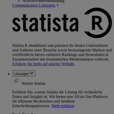
•
Reichweitenvermarktung
Communication Lösungen
Statista R identifiziert und prämiert die besten Unternehmen
und Anbieter einer Branche sowie herausragende Marken und
veröffentlicht hierzu exklusive Rankings und Bestenlisten in
Zusammenarbeit mit renommierten Medienmarken weltweit.
Erfahren Sie mehr auf unserer Website.
Lösungen
Warum Statista
Erfahren Sie, warum Statista die Lösung für verlässliche
Daten und Insights ist. Wir bieten eine All-in-One-Plattform
für effiziente Recherchen und fundierte
Entscheidungsprozesse.
Mehr erfahren