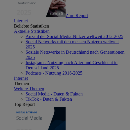
Zum Report
Internet
Beliebte Statistiken
Aktuelle Statistiken
Anzahl der Social-Media-Nutzer weltweit 2012-2025
Social Networks mit den meisten Nutzern weltweit
2025
Soziale Netzwerke in Deutschland nach Generationen
2025
Instagram - Nutzung nach Alter und Geschlecht in
Deutschland 2025
Podcasts - Nutzung 2016-2025
Internet
Themen
Weitere Themen
Social Media - Daten & Fakten
TikTok - Daten & Fakten
Top Report