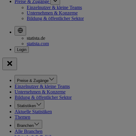
Preise & Zugänge
Einzelnutzer & kleine Teams
Unternehmen & Konzerne
Bildung & öffentlicher Sektor
statista.de
statista.com
Preise & Zugänge
Einzelnutzer & kleine Teams
Unternehmen & Konzerne
Bildung & öffentlicher Sektor
Statistiken
Aktuelle Statistiken
Themen
Branchen
Alle Branchen