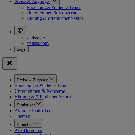
Preise & Zugänge
Einzelnutzer & kleine Teams
Unternehmen & Konzerne
Bildung & öffentlicher Sektor
statista.de
statista.com
Preise & Zugänge
Einzelnutzer & kleine Teams
Unternehmen & Konzerne
Bildung & öffentlicher Sektor
Statistiken
Aktuelle Statistiken
Themen
Branchen
Alle Branchen