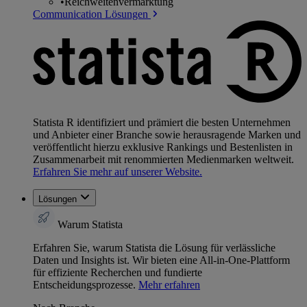
•
Reichweitenvermarktung
Communication Lösungen
Statista R identifiziert und prämiert die besten Unternehmen
und Anbieter einer Branche sowie herausragende Marken und
veröffentlicht hierzu exklusive Rankings und Bestenlisten in
Zusammenarbeit mit renommierten Medienmarken weltweit.
Erfahren Sie mehr auf unserer Website.
Lösungen
Warum Statista
Erfahren Sie, warum Statista die Lösung für verlässliche
Daten und Insights ist. Wir bieten eine All-in-One-Plattform
für effiziente Recherchen und fundierte
Entscheidungsprozesse.
Mehr erfahren