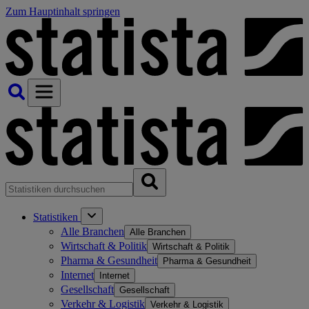
Zum Hauptinhalt springen
Statistiken
Alle Branchen
Alle Branchen
Wirtschaft & Politik
Wirtschaft & Politik
Pharma & Gesundheit
Pharma & Gesundheit
Internet
Internet
Gesellschaft
Gesellschaft
Verkehr & Logistik
Verkehr & Logistik