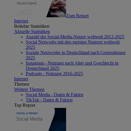
Zum Report
Internet
Beliebte Statistiken
Aktuelle Statistiken
Anzahl der Social-Media-Nutzer weltweit 2012-2025
Social Networks mit den meisten Nutzern weltweit
2025
Soziale Netzwerke in Deutschland nach Generationen
2025
Instagram - Nutzung nach Alter und Geschlecht in
Deutschland 2025
Podcasts - Nutzung 2016-2025
Internet
Themen
Weitere Themen
Social Media - Daten & Fakten
TikTok - Daten & Fakten
Top Report