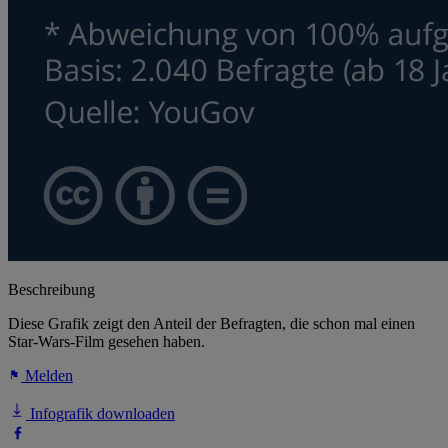
Beschreibung
Diese Grafik zeigt den Anteil der Befragten, die schon mal einen
Star-Wars-Film gesehen haben.
Melden
Infografik downloaden