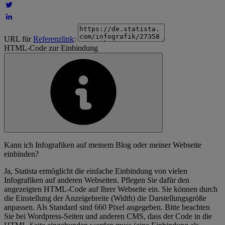
URL für
Referenzlink
:
HTML-Code zur Einbindung
Kann ich Infografiken auf meinem Blog oder meiner Webseite
einbinden?
Ja, Statista ermöglicht die einfache Einbindung von vielen
Infografiken auf anderen Webseiten. Pflegen Sie dafür den
angezeigten HTML-Code auf Ihrer Webseite ein. Sie können durch
die Einstellung der Anzeigebreite (Width) die Darstellungsgröße
anpassen. Als Standard sind 660 Pixel angegeben. Bitte beachten
Sie bei Wordpress-Seiten und anderen CMS, dass der Code in die