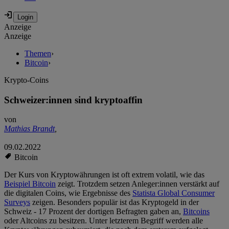
Anzeige
Anzeige
Themen
›
Bitcoin
›
Krypto-Coins
Schweizer:innen sind kryptoaffin
von
Mathias Brandt
,
09.02.2022
Bitcoin
Der Kurs von Kryptowährungen ist oft extrem volatil, wie das
Beispiel Bitcoin
zeigt. Trotzdem setzen Anleger:innen verstärkt auf
die digitalen Coins, wie Ergebnisse des
Statista Global Consumer
Surveys
zeigen. Besonders populär ist das Kryptogeld in der
Schweiz - 17 Prozent der dortigen Befragten gaben an,
Bitcoins
oder Altcoins zu besitzen. Unter letzterem Begriff werden alle