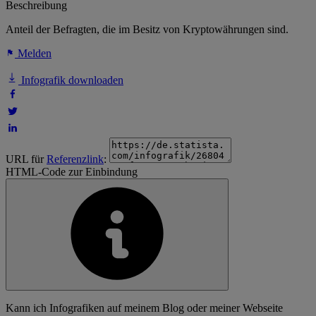
Beschreibung
Anteil der Befragten, die im Besitz von Kryptowährungen sind.
Melden
Infografik downloaden
URL für
Referenzlink
:
HTML-Code zur Einbindung
Kann ich Infografiken auf meinem Blog oder meiner Webseite