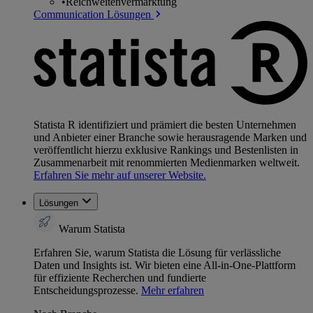
•
Reichweitenvermarktung
Communication Lösungen
Statista R identifiziert und prämiert die besten Unternehmen
und Anbieter einer Branche sowie herausragende Marken und
veröffentlicht hierzu exklusive Rankings und Bestenlisten in
Zusammenarbeit mit renommierten Medienmarken weltweit.
Erfahren Sie mehr auf unserer Website.
Lösungen
Warum Statista
Erfahren Sie, warum Statista die Lösung für verlässliche
Daten und Insights ist. Wir bieten eine All-in-One-Plattform
für effiziente Recherchen und fundierte
Entscheidungsprozesse.
Mehr erfahren