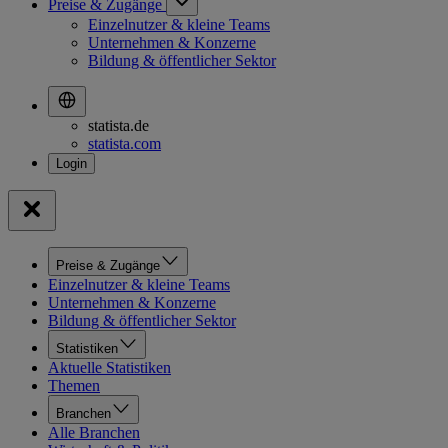
Preise & Zugänge
Einzelnutzer & kleine Teams
Unternehmen & Konzerne
Bildung & öffentlicher Sektor
statista.de
statista.com
Preise & Zugänge
Einzelnutzer & kleine Teams
Unternehmen & Konzerne
Bildung & öffentlicher Sektor
Statistiken
Aktuelle Statistiken
Themen
Branchen
Alle Branchen