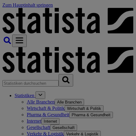
Zum Hauptinhalt springen
Statistiken
Alle Branchen
Alle Branchen
Wirtschaft & Politik
Wirtschaft & Politik
Pharma & Gesundheit
Pharma & Gesundheit
Internet
Internet
Gesellschaft
Gesellschaft
Verkehr & Logistik
Verkehr & Logistik