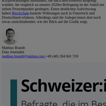
Kryptowährungen subsumiert, die nach dem ersterem aufgelegt
wurden. Im vergleich zu unserer 2020er-Befragung ist der Anteil um
sieben Prozentpunkte gestiegen. Einen deutlichen Aufschwung
haben
Blockchain
-basierte Währungen auch in Österreich und
Deutschland erfahren. Allerdings sind die Anleger:innen dort noch
etwas zurückhaltender, wie der Blick auf die Grafik zeigt.
Mathias Brandt
Data Journalist
mathias.brandt@statista.com
+49 (40) 284 841 559