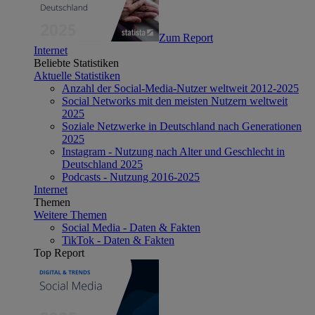
Zum Report
Internet
Beliebte Statistiken
Aktuelle Statistiken
Anzahl der Social-Media-Nutzer weltweit 2012-2025
Social Networks mit den meisten Nutzern weltweit
2025
Soziale Netzwerke in Deutschland nach Generationen
2025
Instagram - Nutzung nach Alter und Geschlecht in
Deutschland 2025
Podcasts - Nutzung 2016-2025
Internet
Themen
Weitere Themen
Social Media - Daten & Fakten
TikTok - Daten & Fakten
Top Report