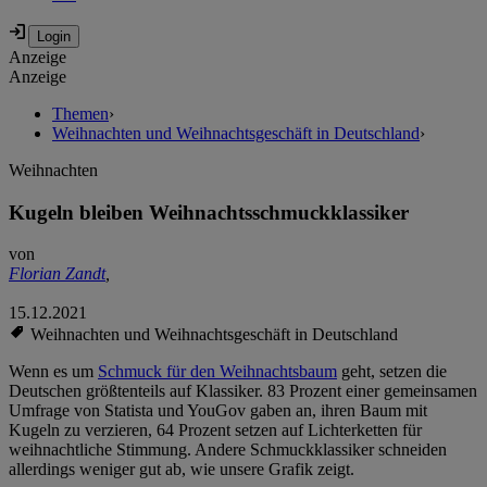
Anzeige
Anzeige
Themen
›
Weihnachten und Weihnachtsgeschäft in Deutschland
›
Weihnachten
Kugeln bleiben Weihnachtsschmuckklassiker
von
Florian Zandt
,
15.12.2021
Weihnachten und Weihnachtsgeschäft in Deutschland
Wenn es um
Schmuck für den Weihnachtsbaum
geht, setzen die
Deutschen größtenteils auf Klassiker. 83 Prozent einer gemeinsamen
Umfrage von Statista und YouGov gaben an, ihren Baum mit
Kugeln zu verzieren, 64 Prozent setzen auf Lichterketten für
weihnachtliche Stimmung. Andere Schmuckklassiker schneiden
allerdings weniger gut ab, wie unsere Grafik zeigt.