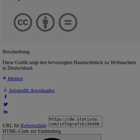
Beschreibung
Diese Grafik zeigt den bevorzugten Baumschmuck zu Weihnachten
in Deutschland.
Melden
Infografik downloaden
URL für
Referenzlink
:
HTML-Code zur Einbindung