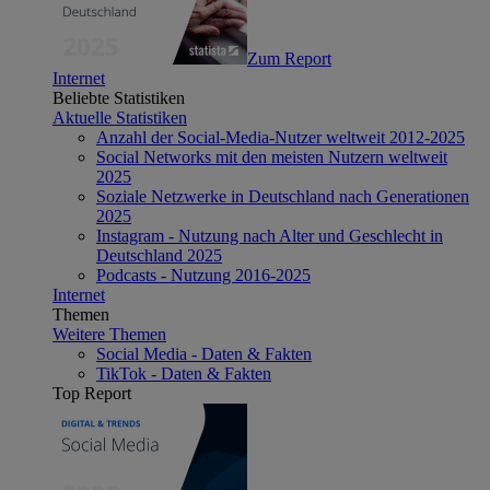
Zum Report
Internet
Beliebte Statistiken
Aktuelle Statistiken
Anzahl der Social-Media-Nutzer weltweit 2012-2025
Social Networks mit den meisten Nutzern weltweit
2025
Soziale Netzwerke in Deutschland nach Generationen
2025
Instagram - Nutzung nach Alter und Geschlecht in
Deutschland 2025
Podcasts - Nutzung 2016-2025
Internet
Themen
Weitere Themen
Social Media - Daten & Fakten
TikTok - Daten & Fakten
Top Report