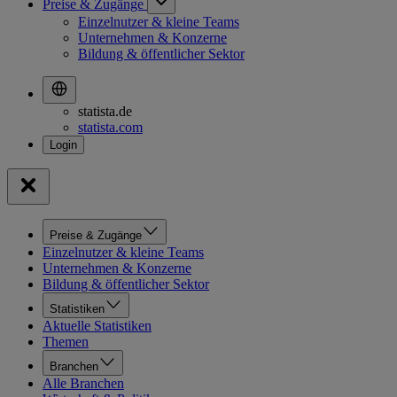
Preise & Zugänge
Einzelnutzer & kleine Teams
Unternehmen & Konzerne
Bildung & öffentlicher Sektor
statista.de
statista.com
Preise & Zugänge
Einzelnutzer & kleine Teams
Unternehmen & Konzerne
Bildung & öffentlicher Sektor
Statistiken
Aktuelle Statistiken
Themen
Branchen
Alle Branchen