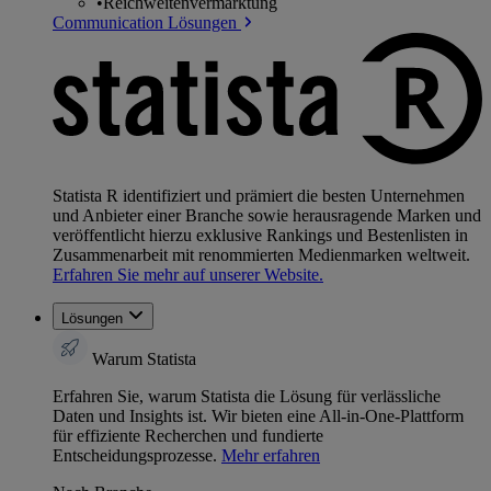
•
Reichweitenvermarktung
Communication Lösungen
Statista R identifiziert und prämiert die besten Unternehmen
und Anbieter einer Branche sowie herausragende Marken und
veröffentlicht hierzu exklusive Rankings und Bestenlisten in
Zusammenarbeit mit renommierten Medienmarken weltweit.
Erfahren Sie mehr auf unserer Website.
Lösungen
Warum Statista
Erfahren Sie, warum Statista die Lösung für verlässliche
Daten und Insights ist. Wir bieten eine All-in-One-Plattform
für effiziente Recherchen und fundierte
Entscheidungsprozesse.
Mehr erfahren