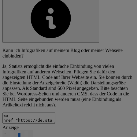
Kann ich Infografiken auf meinem Blog oder meiner Webseite
einbinden?
Ja, Statista ermöglicht die einfache Einbindung von vielen
Infografiken auf anderen Webseiten. Pflegen Sie dafür den
angezeigten HTML-Code auf Ihrer Webseite ein. Sie können durch
die Einstellung der Anzeigebreite (Width) die Darstellungsgröße
anpassen. Als Standard sind 660 Pixel angegeben. Bitte beachten
Sie bei Wordpress-Seiten und anderen CMS, dass der Code in die
HTML-Seite eingebunden werden muss (eine Einbindung als
Artikeltext reicht nicht aus).
Anzeige