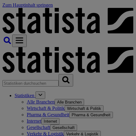
Zum Hauptinhalt springen
Statistiken
Alle Branchen
Alle Branchen
Wirtschaft & Politik
Wirtschaft & Politik
Pharma & Gesundheit
Pharma & Gesundheit
Internet
Internet
Gesellschaft
Gesellschaft
Verkehr & Logistik
Verkehr & Logistik