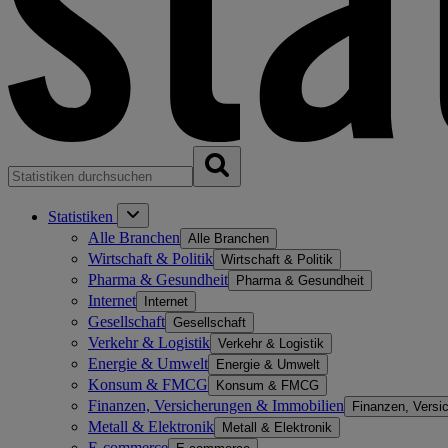
Statistiken
Alle Branchen
Alle Branchen
Wirtschaft & Politik
Wirtschaft & Politik
Pharma & Gesundheit
Pharma & Gesundheit
Internet
Internet
Gesellschaft
Gesellschaft
Verkehr & Logistik
Verkehr & Logistik
Energie & Umwelt
Energie & Umwelt
Konsum & FMCG
Konsum & FMCG
Finanzen, Versicherungen & Immobilien
Finanzen, Versi
Metall & Elektronik
Metall & Elektronik
E-commerce