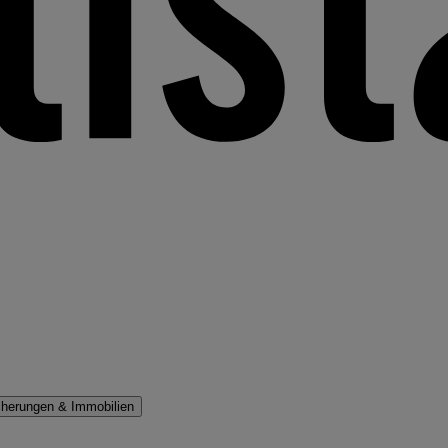
cherungen & Immobilien