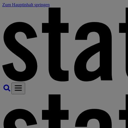
Zum Hauptinhalt springen