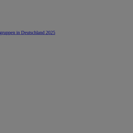
rsgruppen in Deutschland 2025